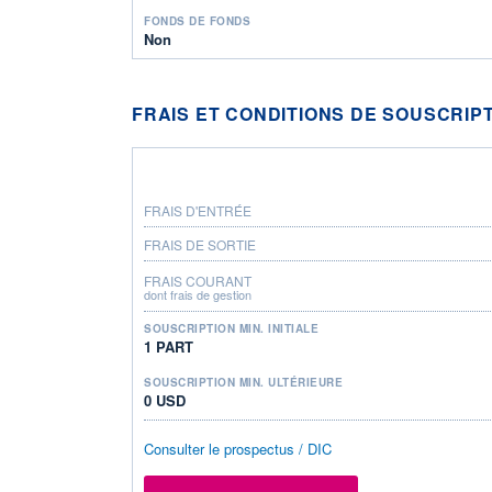
FONDS DE FONDS
Non
FRAIS ET CONDITIONS DE SOUSCRIP
FRAIS D'ENTRÉE
FRAIS DE SORTIE
FRAIS COURANT
dont frais de gestion
SOUSCRIPTION MIN. INITIALE
1 PART
SOUSCRIPTION MIN. ULTÉRIEURE
0 USD
Consulter le prospectus / DIC