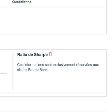
Quotidienne
Ratio de Sharpe
Ces informations sont exclusivement réservées aux
clients BoursoBank.