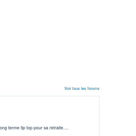
Voir tous les forums
ng terme tip top pour sa retraite.