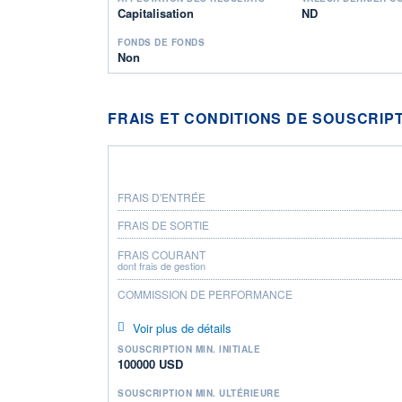
Capitalisation
ND
FONDS DE FONDS
Non
FRAIS ET CONDITIONS DE SOUSCRIP
FRAIS D'ENTRÉE
FRAIS DE SORTIE
FRAIS COURANT
dont frais de gestion
COMMISSION DE PERFORMANCE
Voir plus de détails
SOUSCRIPTION MIN. INITIALE
100000 USD
SOUSCRIPTION MIN. ULTÉRIEURE