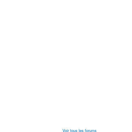
Voir tous les forums