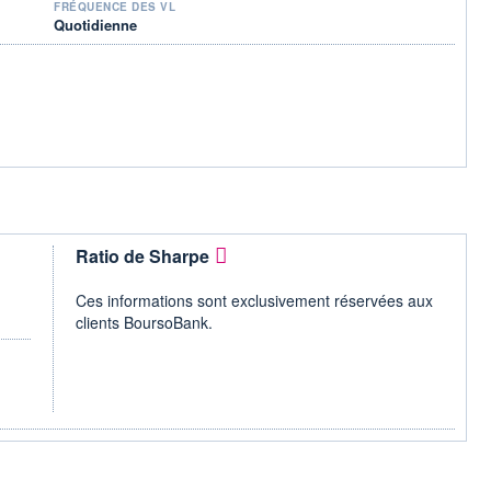
FRÉQUENCE DES VL
Quotidienne
Ratio de Sharpe
Ces informations sont exclusivement réservées aux
clients BoursoBank.