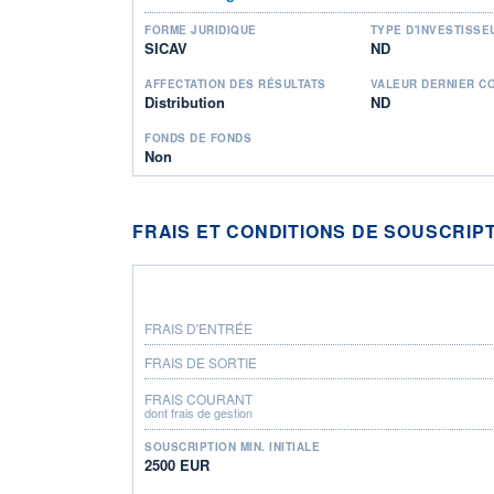
FORME JURIDIQUE
TYPE D'INVESTISSE
SICAV
ND
AFFECTATION DES RÉSULTATS
VALEUR DERNIER C
Distribution
ND
FONDS DE FONDS
Non
FRAIS ET CONDITIONS DE SOUSCRIP
FRAIS D'ENTRÉE
FRAIS DE SORTIE
FRAIS COURANT
dont frais de gestion
SOUSCRIPTION MIN. INITIALE
2500 EUR