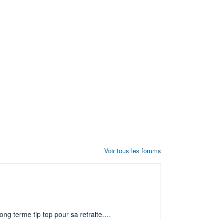
Voir tous les forums
ng terme tip top pour sa retraite.