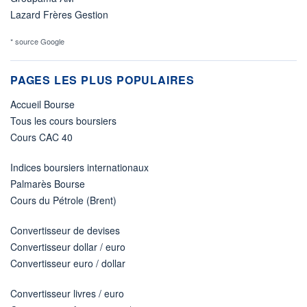
Lazard Frères Gestion
* source Google
PAGES LES PLUS POPULAIRES
Accueil Bourse
Tous les cours boursiers
Cours CAC 40
Indices boursiers internationaux
Palmarès Bourse
Cours du Pétrole (Brent)
Convertisseur de devises
Convertisseur dollar / euro
Convertisseur euro / dollar
Convertisseur livres / euro