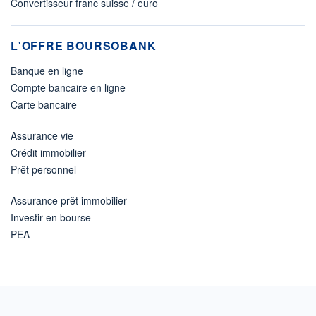
Convertisseur franc suisse / euro
L'OFFRE BOURSOBANK
Banque en ligne
Compte bancaire en ligne
Carte bancaire
Assurance vie
Crédit immobilier
Prêt personnel
Assurance prêt immobilier
Investir en bourse
PEA