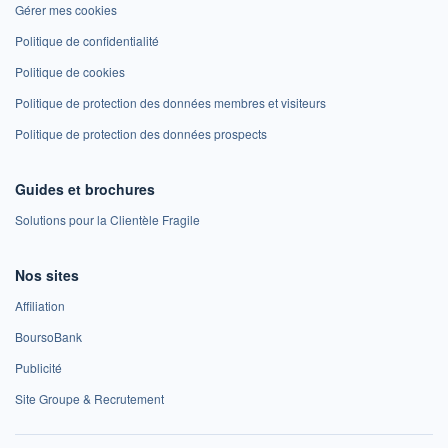
Gérer mes cookies
Politique de confidentialité
Politique de cookies
Politique de protection des données membres et visiteurs
Politique de protection des données prospects
Guides et brochures
Solutions pour la Clientèle Fragile
Nos sites
Affiliation
BoursoBank
Publicité
Site Groupe & Recrutement