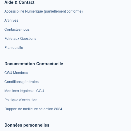
Aide & Contact
Accessibilité Numérique (partiellement conforme)
Archives
Contactez-nous
Foire aux Questions
Plan du site
Documentation Contractuelle
CGU Membres
Conditions générales
Mentions légales et CGU
Politique d'exécution
Rapport de meilleure sélection 2024
Données personnelles