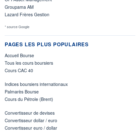
Groupama AM
Lazard Frères Gestion
* source Google
PAGES LES PLUS POPULAIRES
Accueil Bourse
Tous les cours boursiers
Cours CAC 40
Indices boursiers internationaux
Palmarès Bourse
Cours du Pétrole (Brent)
Convertisseur de devises
Convertisseur dollar / euro
Convertisseur euro / dollar