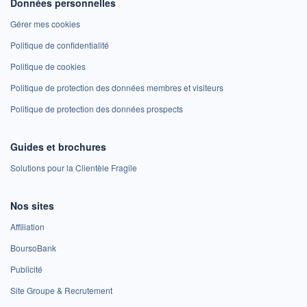
Données personnelles
Gérer mes cookies
Politique de confidentialité
Politique de cookies
Politique de protection des données membres et visiteurs
Politique de protection des données prospects
Guides et brochures
Solutions pour la Clientèle Fragile
Nos sites
Affiliation
BoursoBank
Publicité
Site Groupe & Recrutement