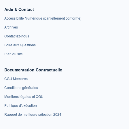
Aide & Contact
Accessibilité Numérique (partiellement conforme)
Archives
Contactez-nous
Foire aux Questions
Plan du site
Documentation Contractuelle
CGU Membres
Conditions générales
Mentions légales et CGU
Politique d'exécution
Rapport de meilleure sélection 2024