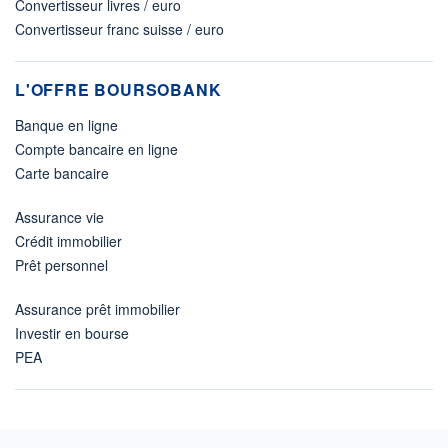
Convertisseur livres / euro
Convertisseur franc suisse / euro
L'OFFRE BOURSOBANK
Banque en ligne
Compte bancaire en ligne
Carte bancaire
Assurance vie
Crédit immobilier
Prêt personnel
Assurance prêt immobilier
Investir en bourse
PEA