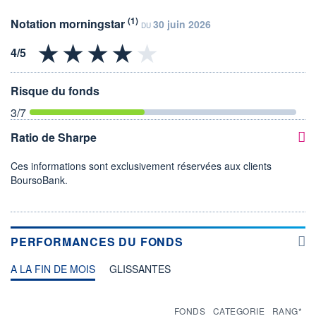
(1)
Notation morningstar
30 juin 2026
DU
Risque du fonds
3
/7
Ratio de Sharpe
Ces informations sont exclusivement réservées aux clients
BoursoBank.
PERFORMANCES DU FONDS
A LA FIN DE MOIS
GLISSANTES
FONDS
CATEGORIE
RANG*