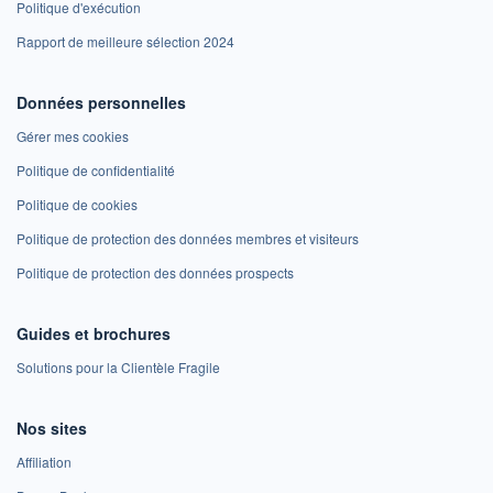
Politique d'exécution
Rapport de meilleure sélection 2024
Données personnelles
Gérer mes cookies
Politique de confidentialité
Politique de cookies
Politique de protection des données membres et visiteurs
Politique de protection des données prospects
Guides et brochures
Solutions pour la Clientèle Fragile
Nos sites
Affiliation