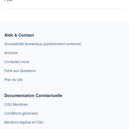
Aide & Contact
Accessibilité Numérique (partiellement conforme)
Archives
Contactez-nous
Foire aux Questions
Plan du site
Documentation Contractuelle
CGU Membres
Conditions générales
Mentions légales et CGU