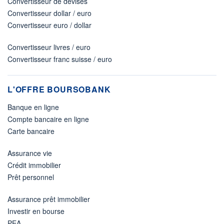
Convertisseur de devises
Convertisseur dollar / euro
Convertisseur euro / dollar
Convertisseur livres / euro
Convertisseur franc suisse / euro
L'OFFRE BOURSOBANK
Banque en ligne
Compte bancaire en ligne
Carte bancaire
Assurance vie
Crédit immobilier
Prêt personnel
Assurance prêt immobilier
Investir en bourse
PEA