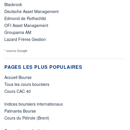
Blackrock
Deutsche Asset Management
Edmond de Rothschild
OFI Asset Management
Groupama AM
Lazard Frères Gestion
* source Google
PAGES LES PLUS POPULAIRES
Accueil Bourse
Tous les cours boursiers
Cours CAC 40
Indices boursiers internationaux
Palmarès Bourse
Cours du Pétrole (Brent)