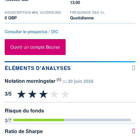
13:00
SOUSCRIPTION MIN. ULTÉRIEURE
FRÉQUENCE DES VL
0 GBP
Quotidienne
Consulter le prospectus / DIC
Ouvrir un compte Bourse
ÉLÉMENTS D'ANALYSES
(1)
Notation morningstar
30 juin 2026
DU
Risque du fonds
3
/7
Ratio de Sharpe