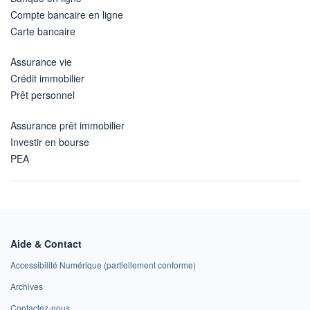
Compte bancaire en ligne
Carte bancaire
Assurance vie
Crédit immobilier
Prêt personnel
Assurance prêt immobilier
Investir en bourse
PEA
Aide & Contact
Accessibilité Numérique (partiellement conforme)
Archives
Contactez-nous