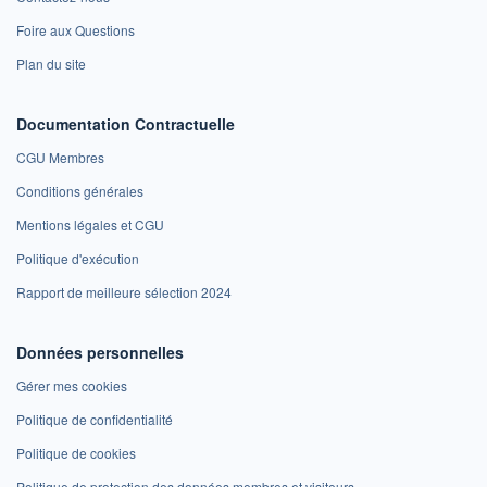
Foire aux Questions
Plan du site
Documentation Contractuelle
CGU Membres
Conditions générales
Mentions légales et CGU
Politique d'exécution
Rapport de meilleure sélection 2024
Données personnelles
Gérer mes cookies
Politique de confidentialité
Politique de cookies
Politique de protection des données membres et visiteurs