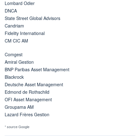
Lombard Odier
DNCA
State Street Global Advisors
Candriam
Fidelity International
CM CIC AM
Comgest
Amiral Gestion
BNP Paribas Asset Management
Blackrock
Deutsche Asset Management
Edmond de Rothschild
OFI Asset Management
Groupama AM
Lazard Frères Gestion
* source Google