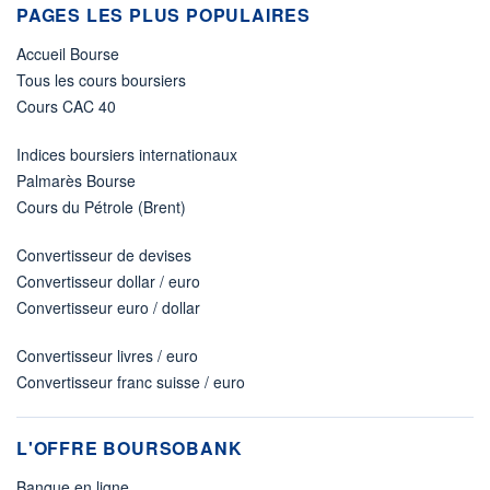
PAGES LES PLUS POPULAIRES
Accueil Bourse
Tous les cours boursiers
Cours CAC 40
Indices boursiers internationaux
Palmarès Bourse
Cours du Pétrole (Brent)
Convertisseur de devises
Convertisseur dollar / euro
Convertisseur euro / dollar
Convertisseur livres / euro
Convertisseur franc suisse / euro
L'OFFRE BOURSOBANK
Banque en ligne