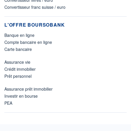
Convertisseur livres / euro
Convertisseur franc suisse / euro
L'OFFRE BOURSOBANK
Banque en ligne
Compte bancaire en ligne
Carte bancaire
Assurance vie
Crédit immobilier
Prêt personnel
Assurance prêt immobilier
Investir en bourse
PEA