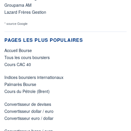
Groupama AM
Lazard Frères Gestion
* source Google
PAGES LES PLUS POPULAIRES
Accueil Bourse
Tous les cours boursiers
Cours CAC 40
Indices boursiers internationaux
Palmarès Bourse
Cours du Pétrole (Brent)
Convertisseur de devises
Convertisseur dollar / euro
Convertisseur euro / dollar