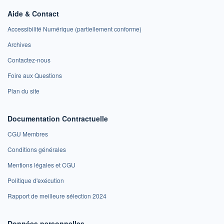
Aide & Contact
Accessibilité Numérique (partiellement conforme)
Archives
Contactez-nous
Foire aux Questions
Plan du site
Documentation Contractuelle
CGU Membres
Conditions générales
Mentions légales et CGU
Politique d'exécution
Rapport de meilleure sélection 2024
Données personnelles