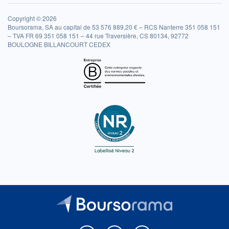
Copyright © 2026
Boursorama, SA au capital de 53 576 889,20 € – RCS Nanterre 351 058 151
– TVA FR 69 351 058 151 – 44 rue Traversière, CS 80134, 92772
BOULOGNE BILLANCOURT CEDEX