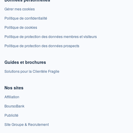
Gérer mes cookies
Politique de confidentialité
Politique de cookies
Politique de protection des données membres et visiteurs
Politique de protection des données prospects
Guides et brochures
Solutions pour la Clientèle Fragile
Nos sites
Affiliation
BoursoBank
Publicité
Site Groupe & Recrutement