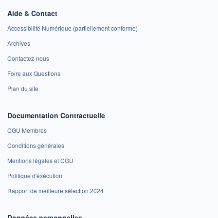
Aide & Contact
Accessibilité Numérique (partiellement conforme)
Archives
Contactez-nous
Foire aux Questions
Plan du site
Documentation Contractuelle
CGU Membres
Conditions générales
Mentions légales et CGU
Politique d'exécution
Rapport de meilleure sélection 2024
Données personnelles