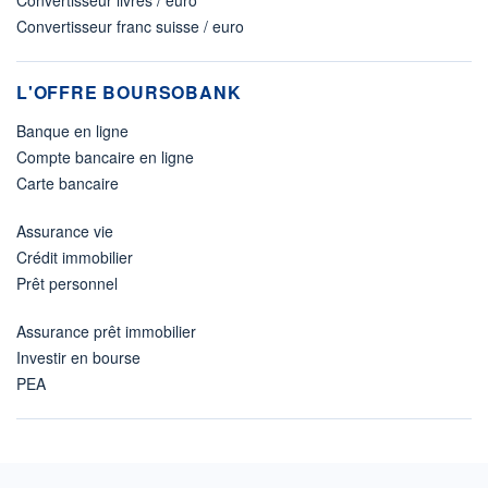
Convertisseur livres / euro
Convertisseur franc suisse / euro
L'OFFRE BOURSOBANK
Banque en ligne
Compte bancaire en ligne
Carte bancaire
Assurance vie
Crédit immobilier
Prêt personnel
Assurance prêt immobilier
Investir en bourse
PEA