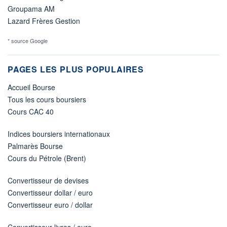
Groupama AM
Lazard Frères Gestion
* source Google
PAGES LES PLUS POPULAIRES
Accueil Bourse
Tous les cours boursiers
Cours CAC 40
Indices boursiers internationaux
Palmarès Bourse
Cours du Pétrole (Brent)
Convertisseur de devises
Convertisseur dollar / euro
Convertisseur euro / dollar