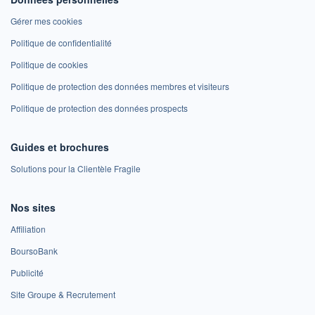
Gérer mes cookies
Politique de confidentialité
Politique de cookies
Politique de protection des données membres et visiteurs
Politique de protection des données prospects
Guides et brochures
Solutions pour la Clientèle Fragile
Nos sites
Affiliation
BoursoBank
Publicité
Site Groupe & Recrutement