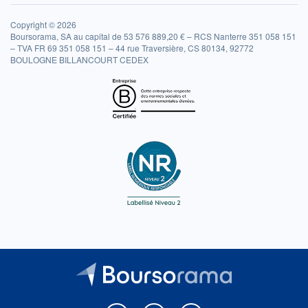
Copyright © 2026
Boursorama, SA au capital de 53 576 889,20 € – RCS Nanterre 351 058 151
– TVA FR 69 351 058 151 – 44 rue Traversière, CS 80134, 92772
BOULOGNE BILLANCOURT CEDEX