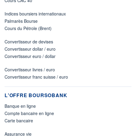
Cours CAC 40
Indices boursiers internationaux
Palmarès Bourse
Cours du Pétrole (Brent)
Convertisseur de devises
Convertisseur dollar / euro
Convertisseur euro / dollar
Convertisseur livres / euro
Convertisseur franc suisse / euro
L'OFFRE BOURSOBANK
Banque en ligne
Compte bancaire en ligne
Carte bancaire
Assurance vie