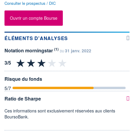
Consulter le prospectus / DIC
Ouvrir un compte Bourse
ÉLÉMENTS D'ANALYSES
(1)
Notation morningstar
31 janv. 2022
DU
Risque du fonds
5
/7
Ratio de Sharpe
Ces informations sont exclusivement réservées aux clients
BoursoBank.