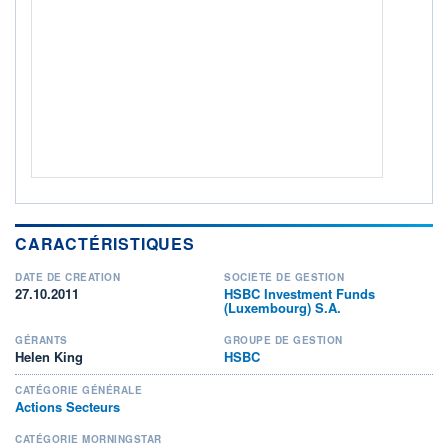
+ PORTEFEUILLE
+ LISTE
CARACTÉRISTIQUES
DATE DE CRÉATION
SOCIÉTÉ DE GESTION
27.10.2011
HSBC Investment Funds
(Luxembourg) S.A.
GÉRANTS
GROUPE DE GESTION
Helen King
HSBC
CATÉGORIE GÉNÉRALE
Actions Secteurs
CATÉGORIE MORNINGSTAR