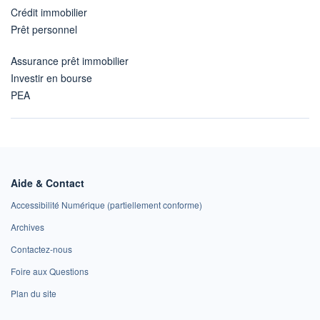
Crédit immobilier
Prêt personnel
Assurance prêt immobilier
Investir en bourse
PEA
Aide & Contact
Accessibilité Numérique (partiellement conforme)
Archives
Contactez-nous
Foire aux Questions
Plan du site