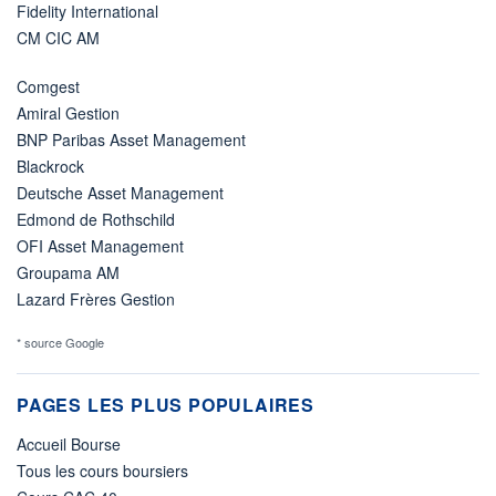
Fidelity International
CM CIC AM
Comgest
Amiral Gestion
BNP Paribas Asset Management
Blackrock
Deutsche Asset Management
Edmond de Rothschild
OFI Asset Management
Groupama AM
Lazard Frères Gestion
* source Google
PAGES LES PLUS POPULAIRES
Accueil Bourse
Tous les cours boursiers