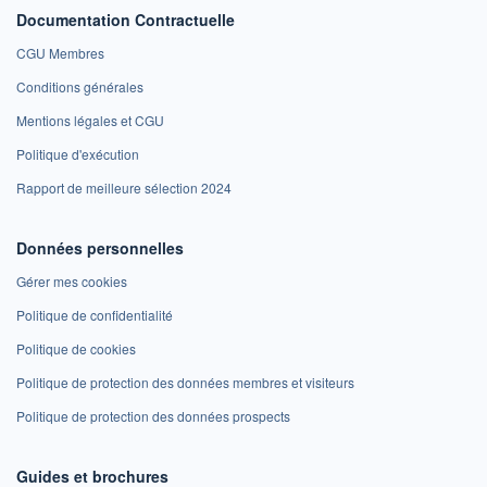
Documentation Contractuelle
CGU Membres
Conditions générales
Mentions légales et CGU
Politique d'exécution
Rapport de meilleure sélection 2024
Données personnelles
Gérer mes cookies
Politique de confidentialité
Politique de cookies
Politique de protection des données membres et visiteurs
Politique de protection des données prospects
Guides et brochures