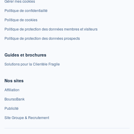
Gérer mes cookies
Politique de confidentialité
Politique de cookies
Politique de protection des données membres et visiteurs
Politique de protection des données prospects
Guides et brochures
Solutions pour la Clientèle Fragile
Nos sites
Affiliation
BoursoBank
Publicité
Site Groupe & Recrutement