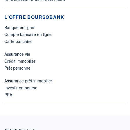
L'OFFRE BOURSOBANK
Banque en ligne
Compte bancaire en ligne
Carte bancaire
Assurance vie
Crédit immobilier
Prêt personnel
Assurance prêt immobilier
Investir en bourse
PEA