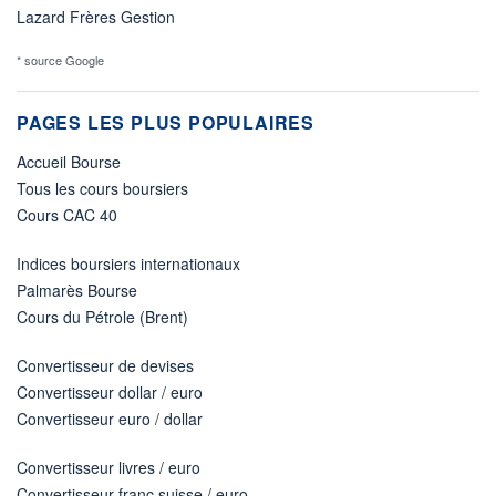
Lazard Frères Gestion
* source Google
PAGES LES PLUS POPULAIRES
Accueil Bourse
Tous les cours boursiers
Cours CAC 40
Indices boursiers internationaux
Palmarès Bourse
Cours du Pétrole (Brent)
Convertisseur de devises
Convertisseur dollar / euro
Convertisseur euro / dollar
Convertisseur livres / euro
Convertisseur franc suisse / euro