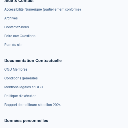
Aide & Contact
Accessibilité Numérique (partiellement conforme)
Archives
Contactez-nous
Foire aux Questions
Plan du site
Documentation Contractuelle
CGU Membres
Conditions générales
Mentions légales et CGU
Politique d'exécution
Rapport de meilleure sélection 2024
Données personnelles