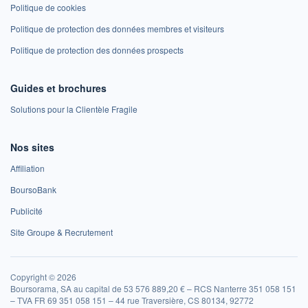
Politique de cookies
Politique de protection des données membres et visiteurs
Politique de protection des données prospects
Guides et brochures
Solutions pour la Clientèle Fragile
Nos sites
Affiliation
BoursoBank
Publicité
Site Groupe & Recrutement
Copyright © 2026
Boursorama, SA au capital de 53 576 889,20 € – RCS Nanterre 351 058 151
– TVA FR 69 351 058 151 – 44 rue Traversière, CS 80134, 92772