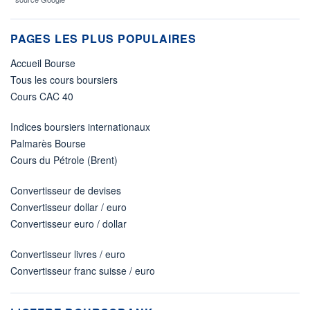
PAGES LES PLUS POPULAIRES
Accueil Bourse
Tous les cours boursiers
Cours CAC 40
Indices boursiers internationaux
Palmarès Bourse
Cours du Pétrole (Brent)
Convertisseur de devises
Convertisseur dollar / euro
Convertisseur euro / dollar
Convertisseur livres / euro
Convertisseur franc suisse / euro