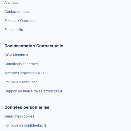
Archives
Contactez-nous
Foire aux Questions
Plan du site
Documentation Contractuelle
CGU Membres
Conditions générales
Mentions légales et CGU
Politique d'exécution
Rapport de meilleure sélection 2024
Données personnelles
Gérer mes cookies
Politique de confidentialité