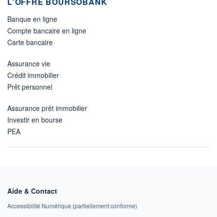
L'OFFRE BOURSOBANK
Banque en ligne
Compte bancaire en ligne
Carte bancaire
Assurance vie
Crédit immobilier
Prêt personnel
Assurance prêt immobilier
Investir en bourse
PEA
Aide & Contact
Accessibilité Numérique (partiellement conforme)