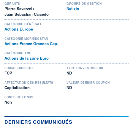
GÉRANTS
GROUPE DE GESTION
Pierre Savarzeix
Natixis
Juan Sebastian Caicedo
CATÉGORIE GÉNÉRALE
Actions Europe
CATÉGORIE MORNINGSTAR
Actions France Grandes Cap.
CATÉGORIE AMF
Actions de la zone Euro
FORME JURIDIQUE
TYPE D'INVESTISSEUR
FCP
ND
AFFECTATION DES RÉSULTATS
VALEUR DERNIER COUPON
Capitalisation
ND
FONDS DE FONDS
Non
DERNIERS COMMUNIQUÉS