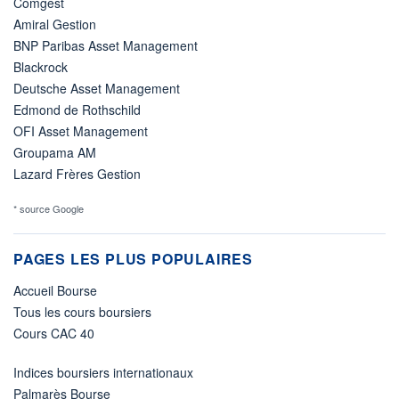
Comgest
Amiral Gestion
BNP Paribas Asset Management
Blackrock
Deutsche Asset Management
Edmond de Rothschild
OFI Asset Management
Groupama AM
Lazard Frères Gestion
* source Google
PAGES LES PLUS POPULAIRES
Accueil Bourse
Tous les cours boursiers
Cours CAC 40
Indices boursiers internationaux
Palmarès Bourse