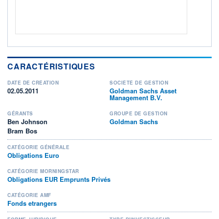
CARACTÉRISTIQUES
DATE DE CRÉATION
SOCIÉTÉ DE GESTION
02.05.2011
Goldman Sachs Asset
Management B.V.
GÉRANTS
GROUPE DE GESTION
Ben Johnson
Goldman Sachs
Bram Bos
CATÉGORIE GÉNÉRALE
Obligations Euro
CATÉGORIE MORNINGSTAR
Obligations EUR Emprunts Privés
CATÉGORIE AMF
Fonds etrangers