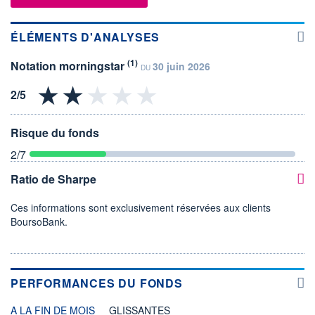
ÉLÉMENTS D'ANALYSES
(1)
Notation morningstar
30 juin 2026
DU
Risque du fonds
2
/7
Ratio de Sharpe
Ces informations sont exclusivement réservées aux clients
BoursoBank.
PERFORMANCES DU FONDS
A LA FIN DE MOIS
GLISSANTES