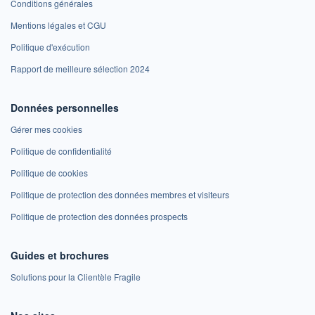
Conditions générales
Mentions légales et CGU
Politique d'exécution
Rapport de meilleure sélection 2024
Données personnelles
Gérer mes cookies
Politique de confidentialité
Politique de cookies
Politique de protection des données membres et visiteurs
Politique de protection des données prospects
Guides et brochures
Solutions pour la Clientèle Fragile