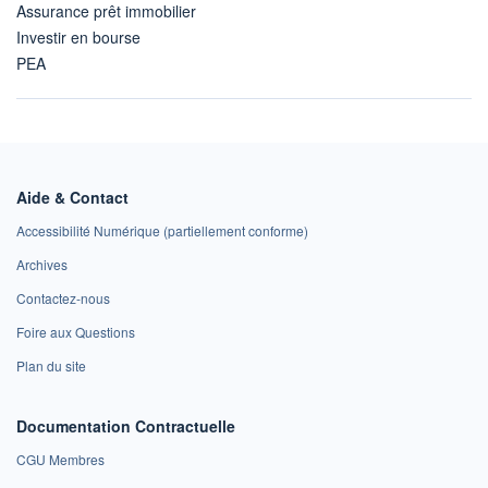
Assurance prêt immobilier
Investir en bourse
PEA
Aide & Contact
Accessibilité Numérique (partiellement conforme)
Archives
Contactez-nous
Foire aux Questions
Plan du site
Documentation Contractuelle
CGU Membres