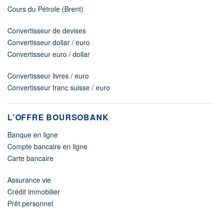
Cours du Pétrole (Brent)
Convertisseur de devises
Convertisseur dollar / euro
Convertisseur euro / dollar
Convertisseur livres / euro
Convertisseur franc suisse / euro
L'OFFRE BOURSOBANK
Banque en ligne
Compte bancaire en ligne
Carte bancaire
Assurance vie
Crédit immobilier
Prêt personnel