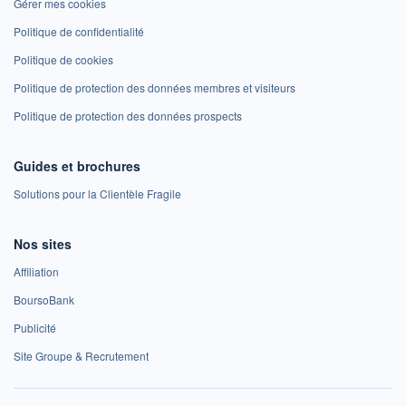
Gérer mes cookies
Politique de confidentialité
Politique de cookies
Politique de protection des données membres et visiteurs
Politique de protection des données prospects
Guides et brochures
Solutions pour la Clientèle Fragile
Nos sites
Affiliation
BoursoBank
Publicité
Site Groupe & Recrutement