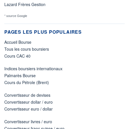
Lazard Frères Gestion
* source Google
PAGES LES PLUS POPULAIRES
Accueil Bourse
Tous les cours boursiers
Cours CAC 40
Indices boursiers internationaux
Palmarès Bourse
Cours du Pétrole (Brent)
Convertisseur de devises
Convertisseur dollar / euro
Convertisseur euro / dollar
Convertisseur livres / euro
Convertisseur franc suisse / euro