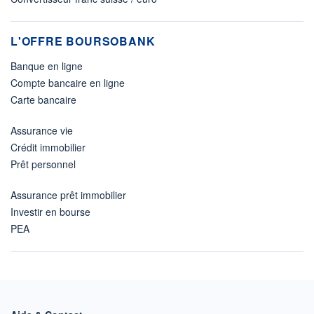
L'OFFRE BOURSOBANK
Banque en ligne
Compte bancaire en ligne
Carte bancaire
Assurance vie
Crédit immobilier
Prêt personnel
Assurance prêt immobilier
Investir en bourse
PEA