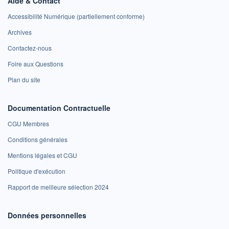
Aide & Contact
Accessibilité Numérique (partiellement conforme)
Archives
Contactez-nous
Foire aux Questions
Plan du site
Documentation Contractuelle
CGU Membres
Conditions générales
Mentions légales et CGU
Politique d'exécution
Rapport de meilleure sélection 2024
Données personnelles