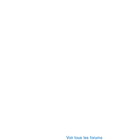
Voir tous les forums