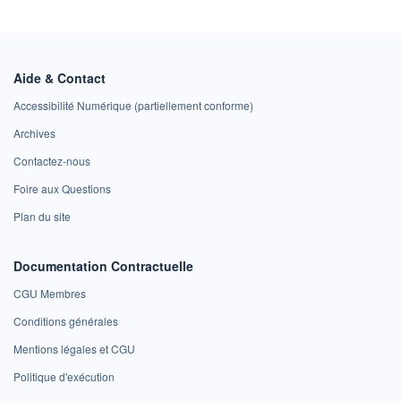
Aide & Contact
Accessibilité Numérique (partiellement conforme)
Archives
Contactez-nous
Foire aux Questions
Plan du site
Documentation Contractuelle
CGU Membres
Conditions générales
Mentions légales et CGU
Politique d'exécution