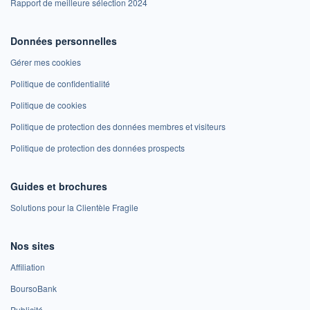
Rapport de meilleure sélection 2024
Données personnelles
Gérer mes cookies
Politique de confidentialité
Politique de cookies
Politique de protection des données membres et visiteurs
Politique de protection des données prospects
Guides et brochures
Solutions pour la Clientèle Fragile
Nos sites
Affiliation
BoursoBank
Publicité