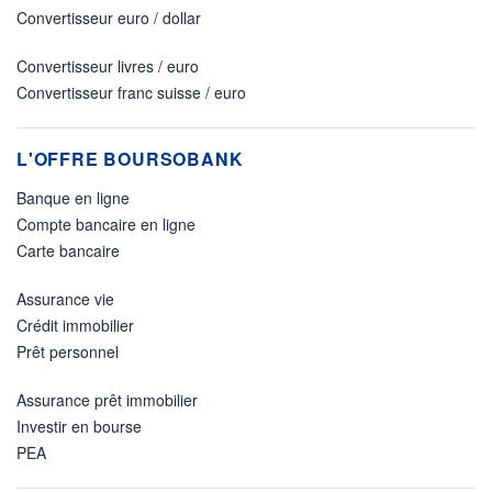
Convertisseur euro / dollar
Convertisseur livres / euro
Convertisseur franc suisse / euro
L'OFFRE BOURSOBANK
Banque en ligne
Compte bancaire en ligne
Carte bancaire
Assurance vie
Crédit immobilier
Prêt personnel
Assurance prêt immobilier
Investir en bourse
PEA