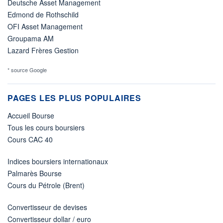
Deutsche Asset Management
Edmond de Rothschild
OFI Asset Management
Groupama AM
Lazard Frères Gestion
* source Google
PAGES LES PLUS POPULAIRES
Accueil Bourse
Tous les cours boursiers
Cours CAC 40
Indices boursiers internationaux
Palmarès Bourse
Cours du Pétrole (Brent)
Convertisseur de devises
Convertisseur dollar / euro