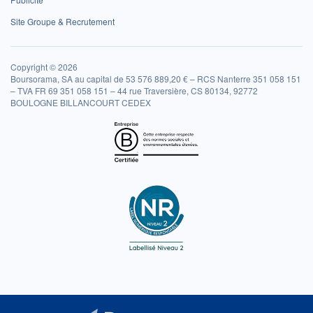
Site Groupe & Recrutement
Copyright © 2026
Boursorama, SA au capital de 53 576 889,20 € – RCS Nanterre 351 058 151
– TVA FR 69 351 058 151 – 44 rue Traversière, CS 80134, 92772
BOULOGNE BILLANCOURT CEDEX