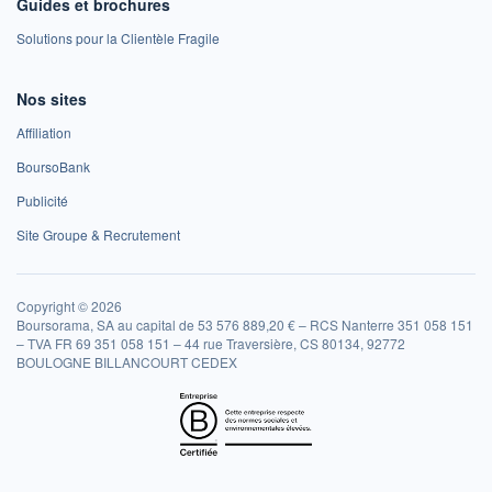
Guides et brochures
Solutions pour la Clientèle Fragile
Nos sites
Affiliation
BoursoBank
Publicité
Site Groupe & Recrutement
Copyright © 2026
Boursorama, SA au capital de 53 576 889,20 € – RCS Nanterre 351 058 151
– TVA FR 69 351 058 151 – 44 rue Traversière, CS 80134, 92772
BOULOGNE BILLANCOURT CEDEX