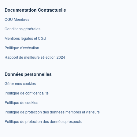
Documentation Contractuelle
CGU Membres
Conditions générales
Mentions légales et CGU
Politique d'exécution
Rapport de meilleure sélection 2024
Données personnelles
Gérer mes cookies
Politique de confidentialité
Politique de cookies
Politique de protection des données membres et visiteurs
Politique de protection des données prospects