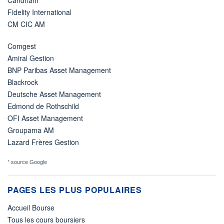
Candriam
Fidelity International
CM CIC AM
Comgest
Amiral Gestion
BNP Paribas Asset Management
Blackrock
Deutsche Asset Management
Edmond de Rothschild
OFI Asset Management
Groupama AM
Lazard Frères Gestion
* source Google
PAGES LES PLUS POPULAIRES
Accueil Bourse
Tous les cours boursiers