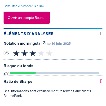
Consulter le prospectus / DIC
Ouvrir un compte Bourse
ÉLÉMENTS D'ANALYSES
(1)
Notation morningstar
30 juin 2025
DU
Risque du fonds
2
/7
Ratio de Sharpe
Ces informations sont exclusivement réservées aux clients
BoursoBank.