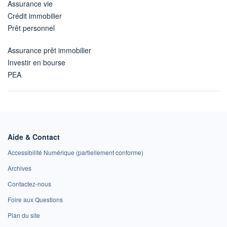
Assurance vie
Crédit immobilier
Prêt personnel
Assurance prêt immobilier
Investir en bourse
PEA
Aide & Contact
Accessibilité Numérique (partiellement conforme)
Archives
Contactez-nous
Foire aux Questions
Plan du site