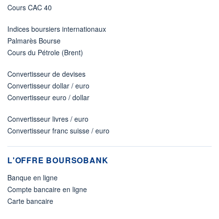
Cours CAC 40
Indices boursiers internationaux
Palmarès Bourse
Cours du Pétrole (Brent)
Convertisseur de devises
Convertisseur dollar / euro
Convertisseur euro / dollar
Convertisseur livres / euro
Convertisseur franc suisse / euro
L'OFFRE BOURSOBANK
Banque en ligne
Compte bancaire en ligne
Carte bancaire