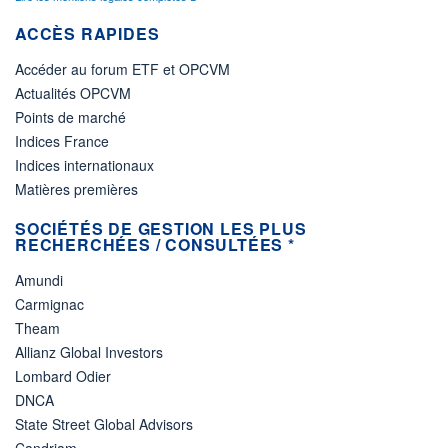
ACCÈS RAPIDES
Accéder au forum ETF et OPCVM
Actualités OPCVM
Points de marché
Indices France
Indices internationaux
Matières premières
SOCIÉTÉS DE GESTION LES PLUS
RECHERCHÉES / CONSULTÉES *
Amundi
Carmignac
Theam
Allianz Global Investors
Lombard Odier
DNCA
State Street Global Advisors