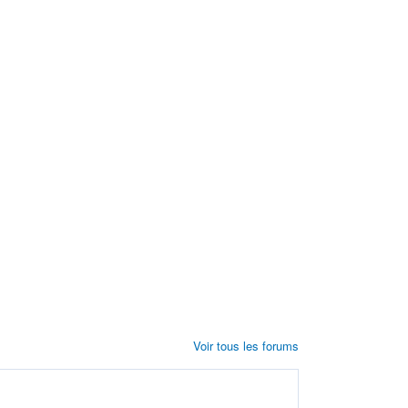
Voir tous les forums