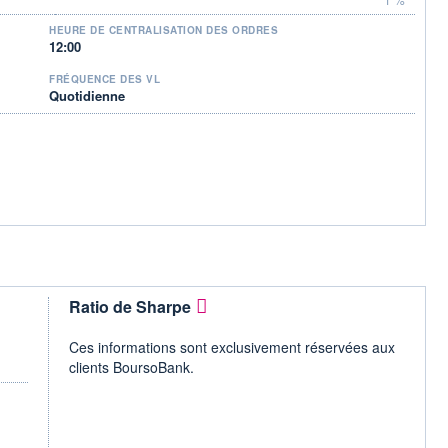
HEURE DE CENTRALISATION DES ORDRES
12:00
FRÉQUENCE DES VL
Quotidienne
Ratio de Sharpe
Ces informations sont exclusivement réservées aux
clients BoursoBank.