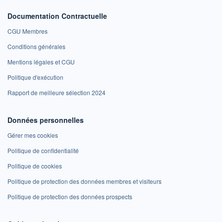
Documentation Contractuelle
CGU Membres
Conditions générales
Mentions légales et CGU
Politique d'exécution
Rapport de meilleure sélection 2024
Données personnelles
Gérer mes cookies
Politique de confidentialité
Politique de cookies
Politique de protection des données membres et visiteurs
Politique de protection des données prospects