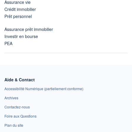
Assurance vie
Crédit immobilier
Prêt personnel
Assurance prêt immobilier
Investir en bourse
PEA
Aide & Contact
Accessibilité Numérique (partiellement conforme)
Archives
Contactez-nous
Foire aux Questions
Plan du site