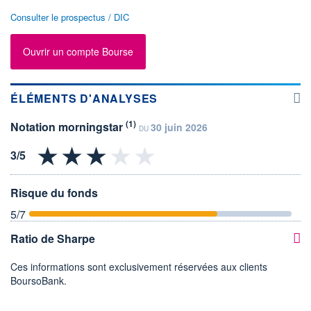
Consulter le prospectus / DIC
Ouvrir un compte Bourse
ÉLÉMENTS D'ANALYSES
(1)
Notation morningstar
30 juin 2026
DU
Risque du fonds
5
/7
Ratio de Sharpe
Ces informations sont exclusivement réservées aux clients
BoursoBank.