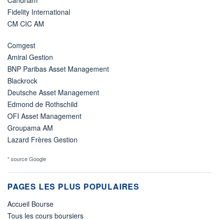
Candriam
Fidelity International
CM CIC AM
Comgest
Amiral Gestion
BNP Paribas Asset Management
Blackrock
Deutsche Asset Management
Edmond de Rothschild
OFI Asset Management
Groupama AM
Lazard Frères Gestion
* source Google
PAGES LES PLUS POPULAIRES
Accueil Bourse
Tous les cours boursiers