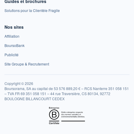
Guides et brochures
Solutions pour la Clientèle Fragile
Nos sites
Affiliation
BoursoBank
Publicité
Site Groupe & Recrutement
Copyright © 2026
Boursorama, SA au capital de 53 576 889,20 € – RCS Nanterre 351 058 151
– TVA FR 69 351 058 151 – 44 rue Traversière, CS 80134, 92772
BOULOGNE BILLANCOURT CEDEX