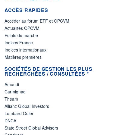
ACCÈS RAPIDES
Accéder au forum ETF et OPCVM
Actualités OPCVM
Points de marché
Indices France
Indices internationaux
Matières premières
SOCIÉTÉS DE GESTION LES PLUS
RECHERCHÉES / CONSULTÉES *
Amundi
Carmignac
Theam
Allianz Global Investors
Lombard Odier
DNCA
State Street Global Advisors