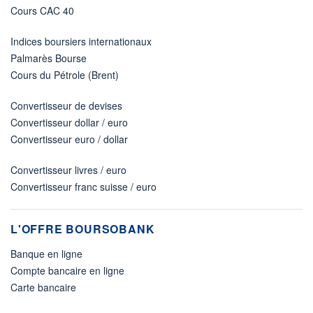
Cours CAC 40
Indices boursiers internationaux
Palmarès Bourse
Cours du Pétrole (Brent)
Convertisseur de devises
Convertisseur dollar / euro
Convertisseur euro / dollar
Convertisseur livres / euro
Convertisseur franc suisse / euro
L'OFFRE BOURSOBANK
Banque en ligne
Compte bancaire en ligne
Carte bancaire