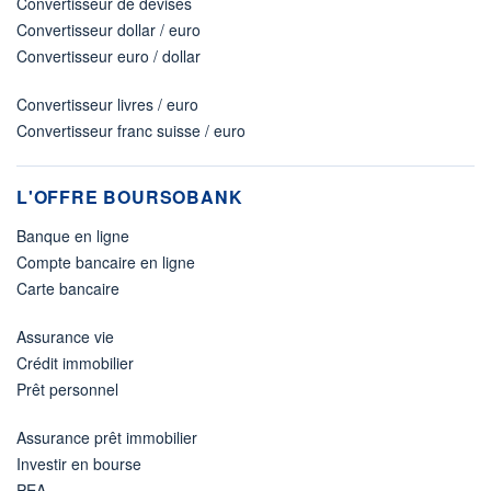
Convertisseur de devises
Convertisseur dollar / euro
Convertisseur euro / dollar
Convertisseur livres / euro
Convertisseur franc suisse / euro
L'OFFRE BOURSOBANK
Banque en ligne
Compte bancaire en ligne
Carte bancaire
Assurance vie
Crédit immobilier
Prêt personnel
Assurance prêt immobilier
Investir en bourse
PEA