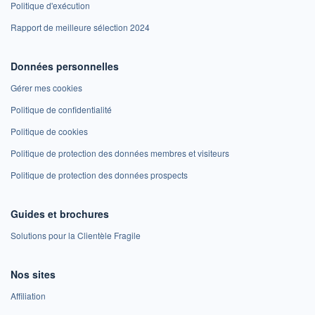
Politique d'exécution
Rapport de meilleure sélection 2024
Données personnelles
Gérer mes cookies
Politique de confidentialité
Politique de cookies
Politique de protection des données membres et visiteurs
Politique de protection des données prospects
Guides et brochures
Solutions pour la Clientèle Fragile
Nos sites
Affiliation