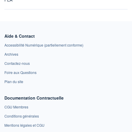
Aide & Contact
Accessibilité Numérique (partiellement conforme)
Archives
Contactez-nous
Foire aux Questions
Plan du site
Documentation Contractuelle
CGU Membres
Conditions générales
Mentions légales et CGU