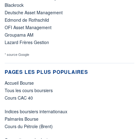
Blackrock
Deutsche Asset Management
Edmond de Rothschild
OFI Asset Management
Groupama AM
Lazard Frères Gestion
* source Google
PAGES LES PLUS POPULAIRES
Accueil Bourse
Tous les cours boursiers
Cours CAC 40
Indices boursiers internationaux
Palmarès Bourse
Cours du Pétrole (Brent)