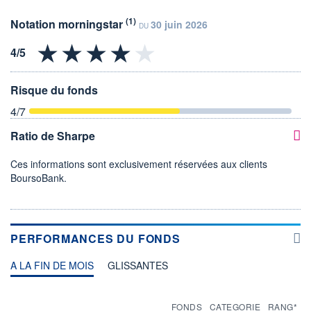
(1)
Notation morningstar
30 juin 2026
DU
Risque du fonds
4
/7
Ratio de Sharpe
Ces informations sont exclusivement réservées aux clients
BoursoBank.
PERFORMANCES DU FONDS
A LA FIN DE MOIS
GLISSANTES
FONDS
CATEGORIE
RANG*