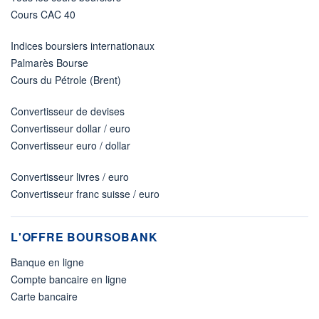
Cours CAC 40
Indices boursiers internationaux
Palmarès Bourse
Cours du Pétrole (Brent)
Convertisseur de devises
Convertisseur dollar / euro
Convertisseur euro / dollar
Convertisseur livres / euro
Convertisseur franc suisse / euro
L'OFFRE BOURSOBANK
Banque en ligne
Compte bancaire en ligne
Carte bancaire