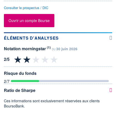
Consulter le prospectus / DIC
Ouvrir un compte Bourse
ÉLÉMENTS D'ANALYSES
(1)
Notation morningstar
30 juin 2026
DU
Risque du fonds
2
/7
Ratio de Sharpe
Ces informations sont exclusivement réservées aux clients
BoursoBank.