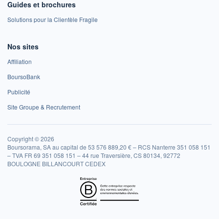
Guides et brochures
Solutions pour la Clientèle Fragile
Nos sites
Affiliation
BoursoBank
Publicité
Site Groupe & Recrutement
Copyright © 2026
Boursorama, SA au capital de 53 576 889,20 € – RCS Nanterre 351 058 151
– TVA FR 69 351 058 151 – 44 rue Traversière, CS 80134, 92772
BOULOGNE BILLANCOURT CEDEX