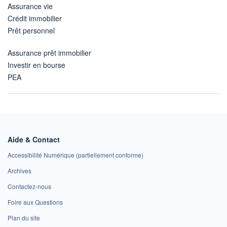
Assurance vie
Crédit immobilier
Prêt personnel
Assurance prêt immobilier
Investir en bourse
PEA
Aide & Contact
Accessibilité Numérique (partiellement conforme)
Archives
Contactez-nous
Foire aux Questions
Plan du site