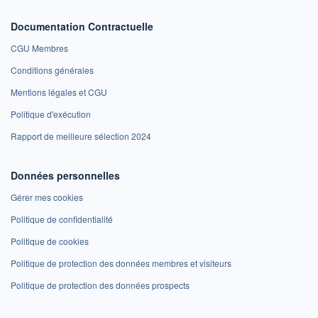
Documentation Contractuelle
CGU Membres
Conditions générales
Mentions légales et CGU
Politique d'exécution
Rapport de meilleure sélection 2024
Données personnelles
Gérer mes cookies
Politique de confidentialité
Politique de cookies
Politique de protection des données membres et visiteurs
Politique de protection des données prospects