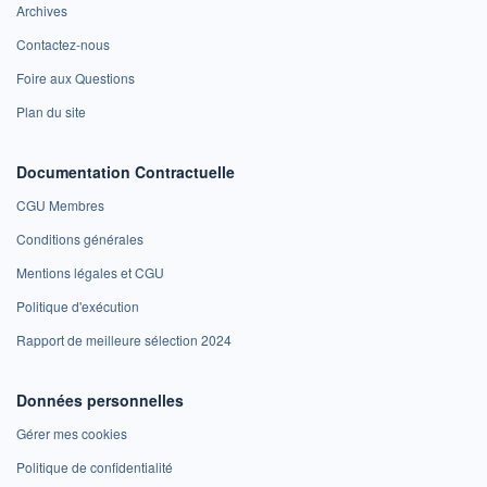
Archives
Contactez-nous
Foire aux Questions
Plan du site
Documentation Contractuelle
CGU Membres
Conditions générales
Mentions légales et CGU
Politique d'exécution
Rapport de meilleure sélection 2024
Données personnelles
Gérer mes cookies
Politique de confidentialité