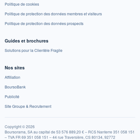
Politique de cookies
Politique de protection des données membres et visiteurs
Politique de protection des données prospects
Guides et brochures
Solutions pour la Clientèle Fragile
Nos sites
Affiliation
BoursoBank
Publicité
Site Groupe & Recrutement
Copyright © 2026
Boursorama, SA au capital de 53 576 889,20 € – RCS Nanterre 351 058 151
– TVA FR 69 351 058 151 – 44 rue Traversière, CS 80134, 92772