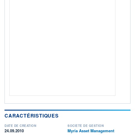
+ PORTEFEUILLE
+ LISTE
CARACTÉRISTIQUES
DATE DE CRÉATION
SOCIÉTÉ DE GESTION
24.09.2010
Myria Asset Management