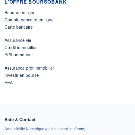
L'OFFRE BOURSOBANK
Banque en ligne
Compte bancaire en ligne
Carte bancaire
Assurance vie
Crédit immobilier
Prêt personnel
Assurance prêt immobilier
Investir en bourse
PEA
Aide & Contact
Accessibilité Numérique (partiellement conforme)