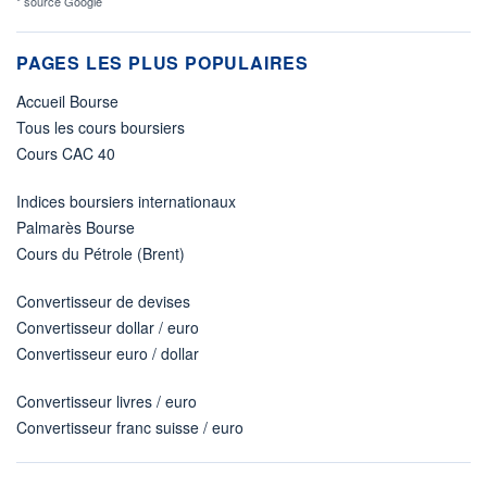
* source Google
PAGES LES PLUS POPULAIRES
Accueil Bourse
Tous les cours boursiers
Cours CAC 40
Indices boursiers internationaux
Palmarès Bourse
Cours du Pétrole (Brent)
Convertisseur de devises
Convertisseur dollar / euro
Convertisseur euro / dollar
Convertisseur livres / euro
Convertisseur franc suisse / euro