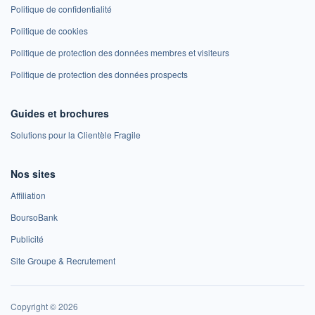
Politique de confidentialité
Politique de cookies
Politique de protection des données membres et visiteurs
Politique de protection des données prospects
Guides et brochures
Solutions pour la Clientèle Fragile
Nos sites
Affiliation
BoursoBank
Publicité
Site Groupe & Recrutement
Copyright © 2026