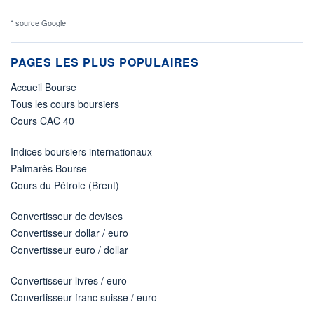
* source Google
PAGES LES PLUS POPULAIRES
Accueil Bourse
Tous les cours boursiers
Cours CAC 40
Indices boursiers internationaux
Palmarès Bourse
Cours du Pétrole (Brent)
Convertisseur de devises
Convertisseur dollar / euro
Convertisseur euro / dollar
Convertisseur livres / euro
Convertisseur franc suisse / euro