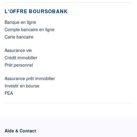
L'OFFRE BOURSOBANK
Banque en ligne
Compte bancaire en ligne
Carte bancaire
Assurance vie
Crédit immobilier
Prêt personnel
Assurance prêt immobilier
Investir en bourse
PEA
Aide & Contact