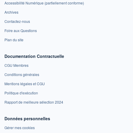
Accessibilité Numérique (partiellement conforme)
Archives
Contactez-nous
Foire aux Questions
Plan du site
Documentation Contractuelle
CGU Membres
Conditions générales
Mentions légales et CGU
Politique d'exécution
Rapport de meilleure sélection 2024
Données personnelles
Gérer mes cookies