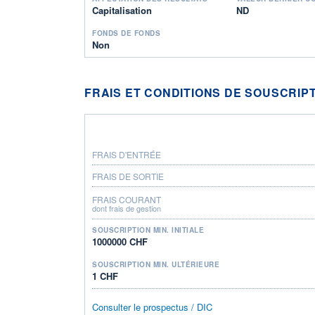
Capitalisation
ND
FONDS DE FONDS
Non
FRAIS ET CONDITIONS DE SOUSCRIP
FRAIS D'ENTRÉE
FRAIS DE SORTIE
FRAIS COURANT
dont frais de gestion
SOUSCRIPTION MIN. INITIALE
1000000 CHF
SOUSCRIPTION MIN. ULTÉRIEURE
1 CHF
Consulter le prospectus / DIC