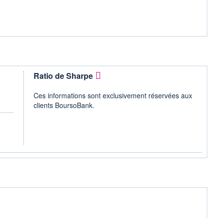
Ratio de Sharpe
Ces informations sont exclusivement réservées aux
clients BoursoBank.