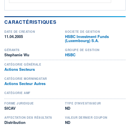
CARACTÉRISTIQUES
DATE DE CRÉATION
SOCIÉTÉ DE GESTION
11.04.2005
HSBC Investment Funds
(Luxembourg) S.A.
GÉRANTS
GROUPE DE GESTION
Stephanie Wu
HSBC
CATÉGORIE GÉNÉRALE
Actions Secteurs
CATÉGORIE MORNINGSTAR
Actions Secteur Autres
CATÉGORIE AMF
FORME JURIDIQUE
TYPE D'INVESTISSEUR
SICAV
ND
AFFECTATION DES RÉSULTATS
VALEUR DERNIER COUPON
Distribution
ND