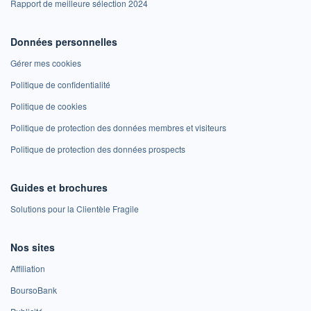
Rapport de meilleure sélection 2024
Données personnelles
Gérer mes cookies
Politique de confidentialité
Politique de cookies
Politique de protection des données membres et visiteurs
Politique de protection des données prospects
Guides et brochures
Solutions pour la Clientèle Fragile
Nos sites
Affiliation
BoursoBank