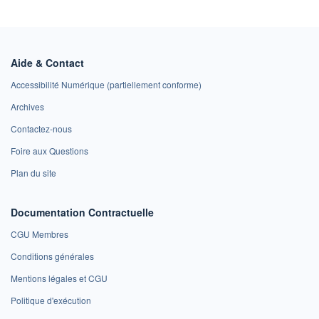
Aide & Contact
Accessibilité Numérique (partiellement conforme)
Archives
Contactez-nous
Foire aux Questions
Plan du site
Documentation Contractuelle
CGU Membres
Conditions générales
Mentions légales et CGU
Politique d'exécution