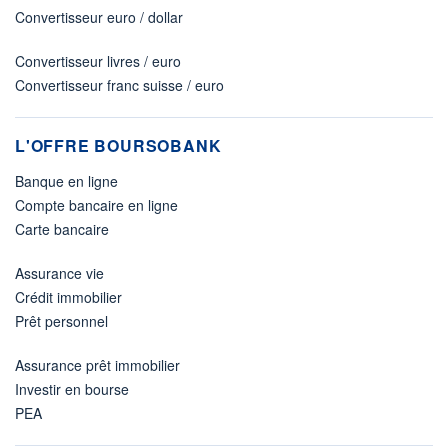
Convertisseur euro / dollar
Convertisseur livres / euro
Convertisseur franc suisse / euro
L'OFFRE BOURSOBANK
Banque en ligne
Compte bancaire en ligne
Carte bancaire
Assurance vie
Crédit immobilier
Prêt personnel
Assurance prêt immobilier
Investir en bourse
PEA