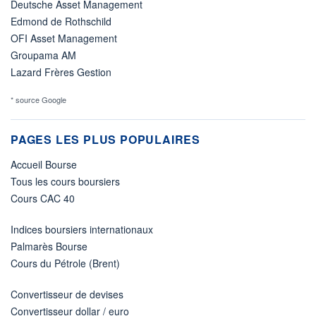
Deutsche Asset Management
Edmond de Rothschild
OFI Asset Management
Groupama AM
Lazard Frères Gestion
* source Google
PAGES LES PLUS POPULAIRES
Accueil Bourse
Tous les cours boursiers
Cours CAC 40
Indices boursiers internationaux
Palmarès Bourse
Cours du Pétrole (Brent)
Convertisseur de devises
Convertisseur dollar / euro