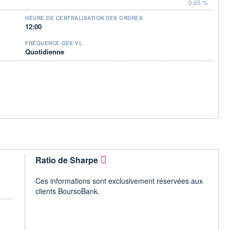
0,65 %
HEURE DE CENTRALISATION DES ORDRES
12:00
FRÉQUENCE DES VL
Quotidienne
Ratio de Sharpe
Ces informations sont exclusivement réservées aux
clients BoursoBank.