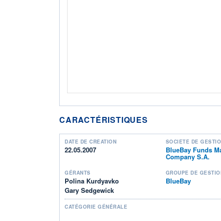
CARACTÉRISTIQUES
DATE DE CRÉATION
SOCIÉTÉ DE GESTI
22.05.2007
BlueBay Funds M
Company S.A.
GÉRANTS
GROUPE DE GESTIO
Polina Kurdyavko
BlueBay
Gary Sedgewick
CATÉGORIE GÉNÉRALE