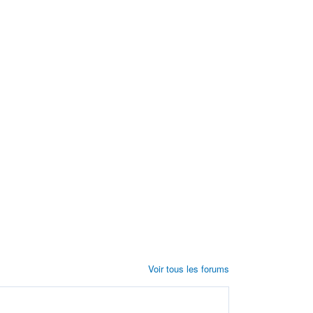
Voir tous les forums