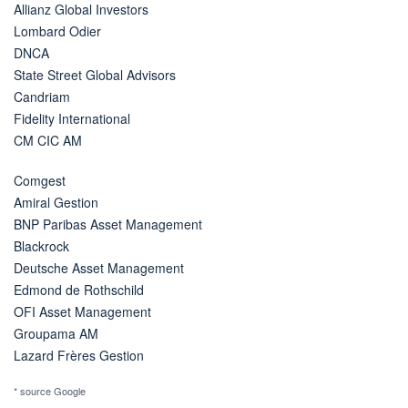
Allianz Global Investors
Lombard Odier
DNCA
State Street Global Advisors
Candriam
Fidelity International
CM CIC AM
Comgest
Amiral Gestion
BNP Paribas Asset Management
Blackrock
Deutsche Asset Management
Edmond de Rothschild
OFI Asset Management
Groupama AM
Lazard Frères Gestion
* source Google