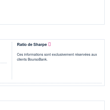
Ratio de Sharpe
Ces informations sont exclusivement réservées aux
clients BoursoBank.