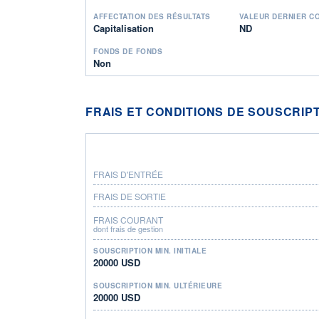
AFFECTATION DES RÉSULTATS
VALEUR DERNIER C
Capitalisation
ND
FONDS DE FONDS
Non
FRAIS ET CONDITIONS DE SOUSCRIP
FRAIS D'ENTRÉE
FRAIS DE SORTIE
FRAIS COURANT
dont frais de gestion
SOUSCRIPTION MIN. INITIALE
20000 USD
SOUSCRIPTION MIN. ULTÉRIEURE
20000 USD