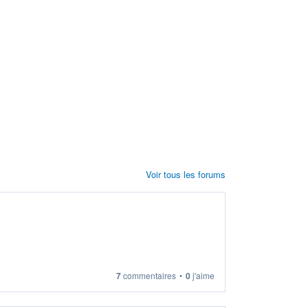
Voir tous les forums
7
commentaires
•
0
j'aime