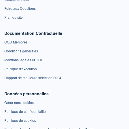
Foire aux Questions
Plan du site
Documentation Contractuelle
CGU Membres
Conditions générales
Mentions légales et CGU
Politique d'exécution
Rapport de meilleure sélection 2024
Données personnelles
Gérer mes cookies
Politique de confidentialité
Politique de cookies