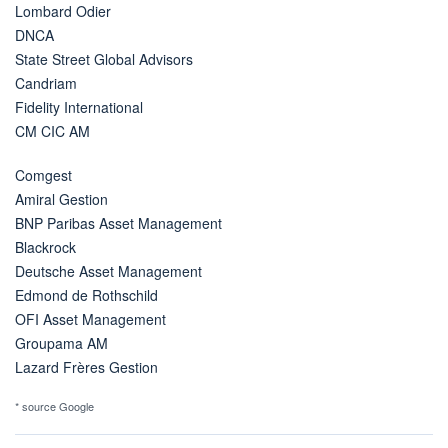
Lombard Odier
DNCA
State Street Global Advisors
Candriam
Fidelity International
CM CIC AM
Comgest
Amiral Gestion
BNP Paribas Asset Management
Blackrock
Deutsche Asset Management
Edmond de Rothschild
OFI Asset Management
Groupama AM
Lazard Frères Gestion
* source Google