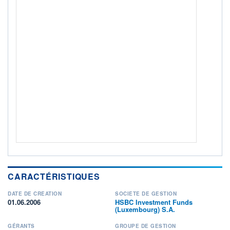
+ PORTEFEUILLE
+ LISTE
CARACTÉRISTIQUES
DATE DE CRÉATION
SOCIÉTÉ DE GESTION
01.06.2006
HSBC Investment Funds
(Luxembourg) S.A.
GÉRANTS
GROUPE DE GESTION