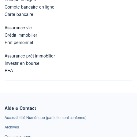
Compte bancaire en ligne
Carte bancaire
Assurance vie
Crédit immobilier
Prêt personnel
Assurance prêt immobilier
Investir en bourse
PEA
Aide & Contact
Accessibilité Numérique (partiellement conforme)
Archives
Contactez-nous