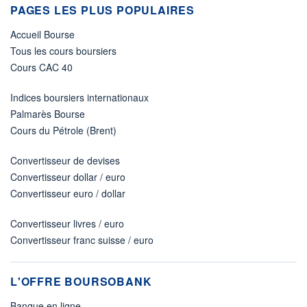
PAGES LES PLUS POPULAIRES
Accueil Bourse
Tous les cours boursiers
Cours CAC 40
Indices boursiers internationaux
Palmarès Bourse
Cours du Pétrole (Brent)
Convertisseur de devises
Convertisseur dollar / euro
Convertisseur euro / dollar
Convertisseur livres / euro
Convertisseur franc suisse / euro
L'OFFRE BOURSOBANK
Banque en ligne