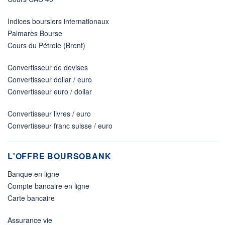
Indices boursiers internationaux
Palmarès Bourse
Cours du Pétrole (Brent)
Convertisseur de devises
Convertisseur dollar / euro
Convertisseur euro / dollar
Convertisseur livres / euro
Convertisseur franc suisse / euro
L'OFFRE BOURSOBANK
Banque en ligne
Compte bancaire en ligne
Carte bancaire
Assurance vie