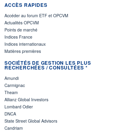
ACCÈS RAPIDES
Accéder au forum ETF et OPCVM
Actualités OPCVM
Points de marché
Indices France
Indices internationaux
Matières premières
SOCIÉTÉS DE GESTION LES PLUS
RECHERCHÉES / CONSULTÉES *
Amundi
Carmignac
Theam
Allianz Global Investors
Lombard Odier
DNCA
State Street Global Advisors
Candriam