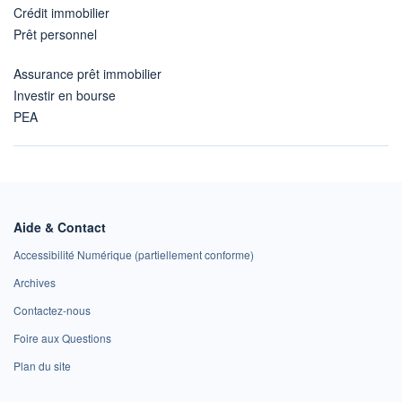
Crédit immobilier
Prêt personnel
Assurance prêt immobilier
Investir en bourse
PEA
Aide & Contact
Accessibilité Numérique (partiellement conforme)
Archives
Contactez-nous
Foire aux Questions
Plan du site