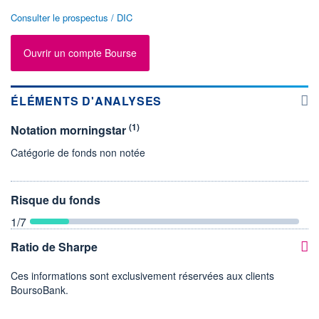
Consulter le prospectus / DIC
Ouvrir un compte Bourse
ÉLÉMENTS D'ANALYSES
(1)
Notation morningstar
Catégorie de fonds non notée
Risque du fonds
1
/7
Ratio de Sharpe
Ces informations sont exclusivement réservées aux clients
BoursoBank.