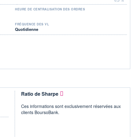
HEURE DE CENTRALISATION DES ORDRES
FRÉQUENCE DES VL
Quotidienne
Ratio de Sharpe
Ces informations sont exclusivement réservées aux
clients BoursoBank.