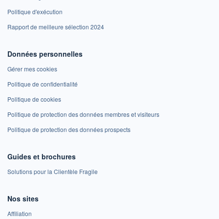
Politique d'exécution
Rapport de meilleure sélection 2024
Données personnelles
Gérer mes cookies
Politique de confidentialité
Politique de cookies
Politique de protection des données membres et visiteurs
Politique de protection des données prospects
Guides et brochures
Solutions pour la Clientèle Fragile
Nos sites
Affiliation