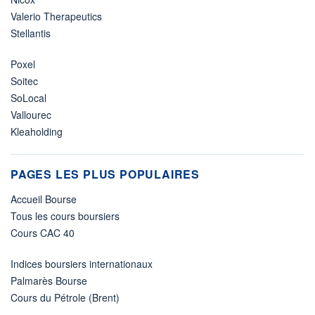
Valerio Therapeutics
Stellantis
Poxel
Soitec
SoLocal
Vallourec
Kleaholding
PAGES LES PLUS POPULAIRES
Accueil Bourse
Tous les cours boursiers
Cours CAC 40
Indices boursiers internationaux
Palmarès Bourse
Cours du Pétrole (Brent)