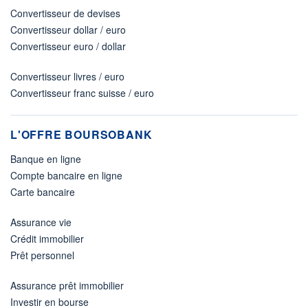
Convertisseur de devises
Convertisseur dollar / euro
Convertisseur euro / dollar
Convertisseur livres / euro
Convertisseur franc suisse / euro
L'OFFRE BOURSOBANK
Banque en ligne
Compte bancaire en ligne
Carte bancaire
Assurance vie
Crédit immobilier
Prêt personnel
Assurance prêt immobilier
Investir en bourse