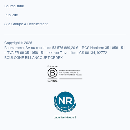
BoursoBank
Publicité
Site Groupe & Recrutement
Copyright © 2026
Boursorama, SA au capital de 53 576 889,20 € – RCS Nanterre 351 058 151
– TVA FR 69 351 058 151 – 44 rue Traversière, CS 80134, 92772
BOULOGNE BILLANCOURT CEDEX