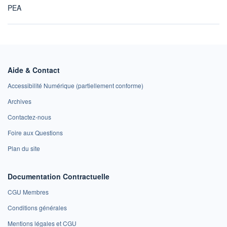
PEA
Aide & Contact
Accessibilité Numérique (partiellement conforme)
Archives
Contactez-nous
Foire aux Questions
Plan du site
Documentation Contractuelle
CGU Membres
Conditions générales
Mentions légales et CGU