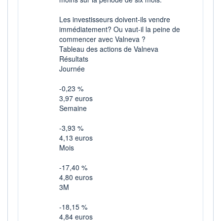
Les investisseurs doivent-ils vendre
immédiatement? Ou vaut-il la peine de
commencer avec Valneva ?
Tableau des actions de Valneva
Résultats
Journée
-0,23 %
3,97 euros
Semaine
-3,93 %
4,13 euros
Mois
-17,40 %
4,80 euros
3M
-18,15 %
4,84 euros