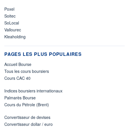
Poxel
Soitec
SoLocal
Vallourec
Kleaholding
PAGES LES PLUS POPULAIRES
Accueil Bourse
Tous les cours boursiers
Cours CAC 40
Indices boursiers internationaux
Palmarès Bourse
Cours du Pétrole (Brent)
Convertisseur de devises
Convertisseur dollar / euro