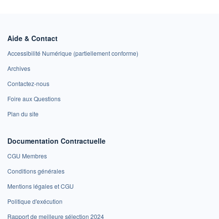
Aide & Contact
Accessibilité Numérique (partiellement conforme)
Archives
Contactez-nous
Foire aux Questions
Plan du site
Documentation Contractuelle
CGU Membres
Conditions générales
Mentions légales et CGU
Politique d'exécution
Rapport de meilleure sélection 2024