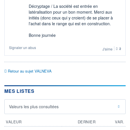
Décryptage / La société est entrée en
latéralisation pour un bon moment. Merci aux
initiés (donc ceux qui y croient) de se placer à
l'achat dans le range qui est en construction.
Bonne journée
Signaler un abus
J'aime
2
Retour au sujet VALNEVA
MES LISTES
Valeurs les plus consultées
VALEUR
DERNIER
VAR.