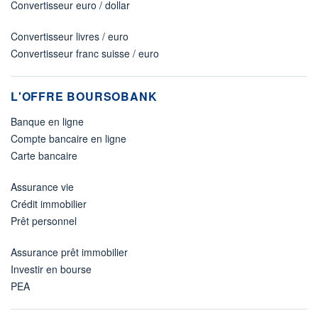
Convertisseur euro / dollar
Convertisseur livres / euro
Convertisseur franc suisse / euro
L'OFFRE BOURSOBANK
Banque en ligne
Compte bancaire en ligne
Carte bancaire
Assurance vie
Crédit immobilier
Prêt personnel
Assurance prêt immobilier
Investir en bourse
PEA