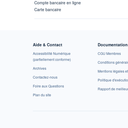
Compte bancaire en ligne
Carte bancaire
Aide & Contact
Documentation 
Accessibilité Numérique
CGU Membres
(partiellement conforme)
Conditions général
Archives
Mentions légales 
Contactez-nous
Politique d'exécuti
Foire aux Questions
Rapport de meilleu
Plan du site