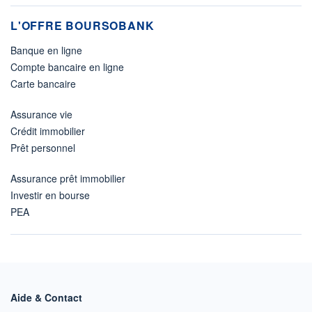
L'OFFRE BOURSOBANK
Banque en ligne
Compte bancaire en ligne
Carte bancaire
Assurance vie
Crédit immobilier
Prêt personnel
Assurance prêt immobilier
Investir en bourse
PEA
Aide & Contact