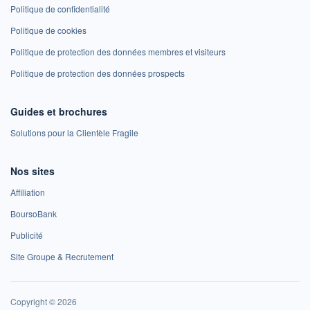
Politique de confidentialité
Politique de cookies
Politique de protection des données membres et visiteurs
Politique de protection des données prospects
Guides et brochures
Solutions pour la Clientèle Fragile
Nos sites
Affiliation
BoursoBank
Publicité
Site Groupe & Recrutement
Copyright © 2026