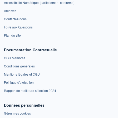
Accessibilité Numérique (partiellement conforme)
Archives
Contactez-nous
Foire aux Questions
Plan du site
Documentation Contractuelle
CGU Membres
Conditions générales
Mentions légales et CGU
Politique d'exécution
Rapport de meilleure sélection 2024
Données personnelles
Gérer mes cookies