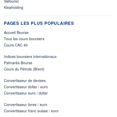
Vallourec
Kleaholding
PAGES LES PLUS POPULAIRES
Accueil Bourse
Tous les cours boursiers
Cours CAC 40
Indices boursiers internationaux
Palmarès Bourse
Cours du Pétrole (Brent)
Convertisseur de devises
Convertisseur dollar / euro
Convertisseur euro / dollar
Convertisseur livres / euro
Convertisseur franc suisse / euro