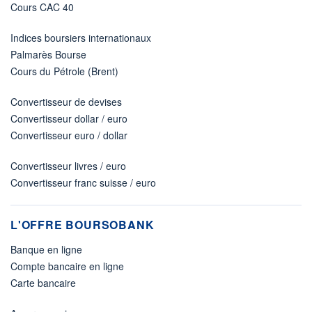
Cours CAC 40
Indices boursiers internationaux
Palmarès Bourse
Cours du Pétrole (Brent)
Convertisseur de devises
Convertisseur dollar / euro
Convertisseur euro / dollar
Convertisseur livres / euro
Convertisseur franc suisse / euro
L'OFFRE BOURSOBANK
Banque en ligne
Compte bancaire en ligne
Carte bancaire