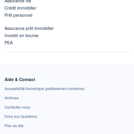
Assurance vie
Crédit immobilier
Prêt personnel
Assurance prêt immobilier
Investir en bourse
PEA
Aide & Contact
Accessibilité Numérique (partiellement conforme)
Archives
Contactez-nous
Foire aux Questions
Plan du site