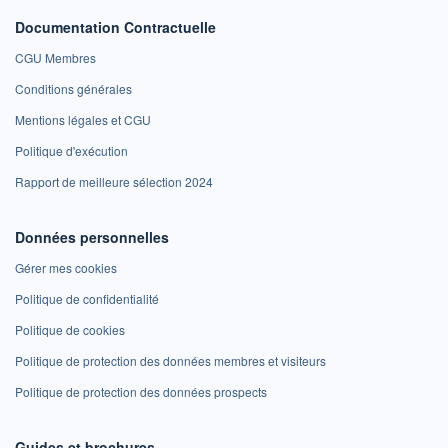
Documentation Contractuelle
CGU Membres
Conditions générales
Mentions légales et CGU
Politique d'exécution
Rapport de meilleure sélection 2024
Données personnelles
Gérer mes cookies
Politique de confidentialité
Politique de cookies
Politique de protection des données membres et visiteurs
Politique de protection des données prospects
Guides et brochures