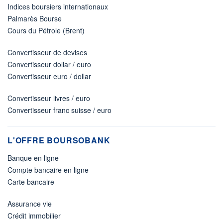
Indices boursiers internationaux
Palmarès Bourse
Cours du Pétrole (Brent)
Convertisseur de devises
Convertisseur dollar / euro
Convertisseur euro / dollar
Convertisseur livres / euro
Convertisseur franc suisse / euro
L'OFFRE BOURSOBANK
Banque en ligne
Compte bancaire en ligne
Carte bancaire
Assurance vie
Crédit immobilier