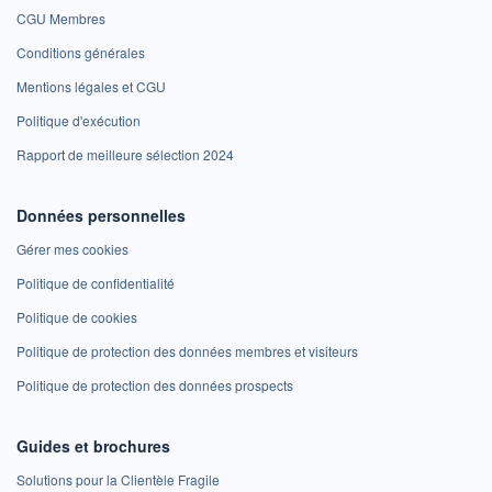
CGU Membres
Conditions générales
Mentions légales et CGU
Politique d'exécution
Rapport de meilleure sélection 2024
Données personnelles
Gérer mes cookies
Politique de confidentialité
Politique de cookies
Politique de protection des données membres et visiteurs
Politique de protection des données prospects
Guides et brochures
Solutions pour la Clientèle Fragile