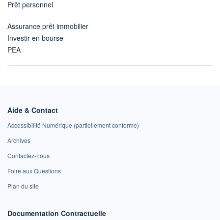
Prêt personnel
Assurance prêt immobilier
Investir en bourse
PEA
Aide & Contact
Accessibilité Numérique (partiellement conforme)
Archives
Contactez-nous
Foire aux Questions
Plan du site
Documentation Contractuelle