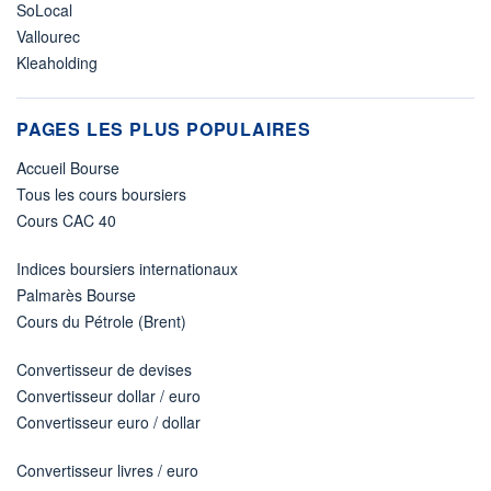
SoLocal
Vallourec
Kleaholding
PAGES LES PLUS POPULAIRES
Accueil Bourse
Tous les cours boursiers
Cours CAC 40
Indices boursiers internationaux
Palmarès Bourse
Cours du Pétrole (Brent)
Convertisseur de devises
Convertisseur dollar / euro
Convertisseur euro / dollar
Convertisseur livres / euro