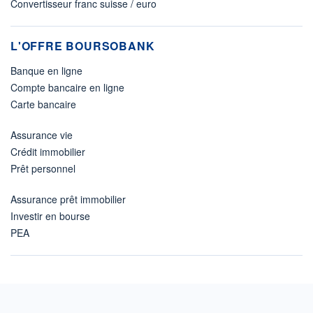
Convertisseur franc suisse / euro
L'OFFRE BOURSOBANK
Banque en ligne
Compte bancaire en ligne
Carte bancaire
Assurance vie
Crédit immobilier
Prêt personnel
Assurance prêt immobilier
Investir en bourse
PEA