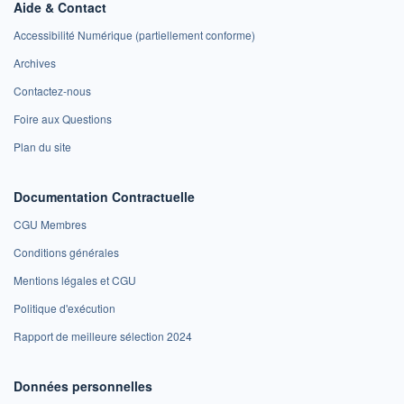
Aide & Contact
Accessibilité Numérique (partiellement conforme)
Archives
Contactez-nous
Foire aux Questions
Plan du site
Documentation Contractuelle
CGU Membres
Conditions générales
Mentions légales et CGU
Politique d'exécution
Rapport de meilleure sélection 2024
Données personnelles