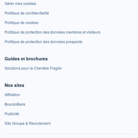
Gérer mes cookies
Politique de confidentialité
Politique de cookies
Politique de protection des données membres et visiteurs
Politique de protection des données prospects
Guides et brochures
Solutions pour la Clientèle Fragile
Nos sites
Affiliation
BoursoBank
Publicité
Site Groupe & Recrutement