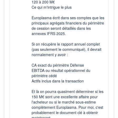
120 à 200 M€
Ce qui m'intrigue le plus
Europlasma écrit dans ses comptes que les
principaux agrégats financiers du périmètre
de cession seront détaillés dans les
annexes IFRS 2025.
Si on récupère le rapport annuel complet
(pas seulement le communiqué), il devrait
normalement y avoir :
CA exact du périmètre Défense
EBITDA ou résultat opérationnel du
périmètre cédé
Actifs inclus dans la transaction
Et là on pourra quasiment déterminer si les
150 M€ sont une excellente affaire pour
l'acheteur ou si le marché sous-estime
complètement Europlasma. Pour moi, c'est
probablement le document clé à obtenir
maintenant.