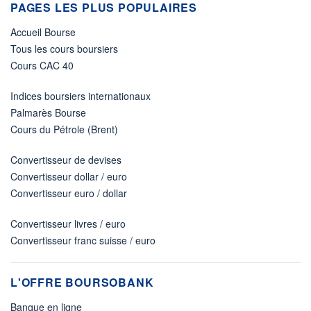
PAGES LES PLUS POPULAIRES
Accueil Bourse
Tous les cours boursiers
Cours CAC 40
Indices boursiers internationaux
Palmarès Bourse
Cours du Pétrole (Brent)
Convertisseur de devises
Convertisseur dollar / euro
Convertisseur euro / dollar
Convertisseur livres / euro
Convertisseur franc suisse / euro
L'OFFRE BOURSOBANK
Banque en ligne