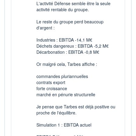
L'activité Défense semble être la seule
activité rentable du groupe.
Le reste du groupe perd beaucoup
d'argent :
Industries : EBITDA -14,1 M€
Déchets dangereux : EBITDA -5,2 M€
Décarbonation : EBITDA -0,8 M€
Or malgré cela, Tarbes affiche :
commandes pluriannuelles
contrats export
forte croissance
marché en pénurie structurelle
Je pense que Tarbes est déjà positive ou
proche de l'équilibre.
Simulation 1 : EBITDA actuel