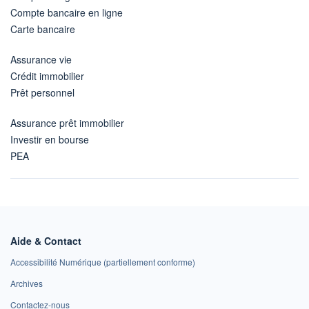
Compte bancaire en ligne
Carte bancaire
Assurance vie
Crédit immobilier
Prêt personnel
Assurance prêt immobilier
Investir en bourse
PEA
Aide & Contact
Accessibilité Numérique (partiellement conforme)
Archives
Contactez-nous