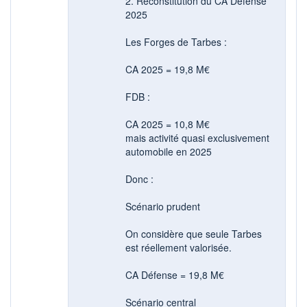
2. Reconstitution du CA Défense
2025
Les Forges de Tarbes :
CA 2025 = 19,8 M€
FDB :
CA 2025 = 10,8 M€
mais activité quasi exclusivement
automobile en 2025
Donc :
Scénario prudent
On considère que seule Tarbes
est réellement valorisée.
CA Défense = 19,8 M€
Scénario central