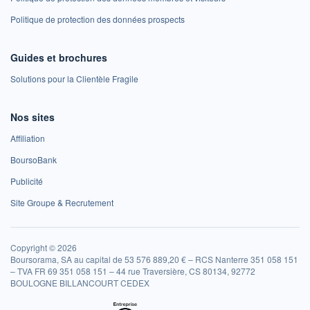
Politique de protection des données prospects
Guides et brochures
Solutions pour la Clientèle Fragile
Nos sites
Affiliation
BoursoBank
Publicité
Site Groupe & Recrutement
Copyright © 2026
Boursorama, SA au capital de 53 576 889,20 € – RCS Nanterre 351 058 151
– TVA FR 69 351 058 151 – 44 rue Traversière, CS 80134, 92772
BOULOGNE BILLANCOURT CEDEX