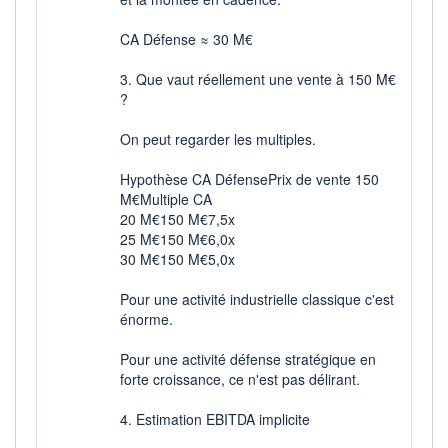
CA Défense ≈ 30 M€
3. Que vaut réellement une vente à 150 M€
?
On peut regarder les multiples.
Hypothèse CA DéfensePrix de vente 150
M€Multiple CA
20 M€150 M€7,5x
25 M€150 M€6,0x
30 M€150 M€5,0x
Pour une activité industrielle classique c'est
énorme.
Pour une activité défense stratégique en
forte croissance, ce n'est pas délirant.
4. Estimation EBITDA implicite