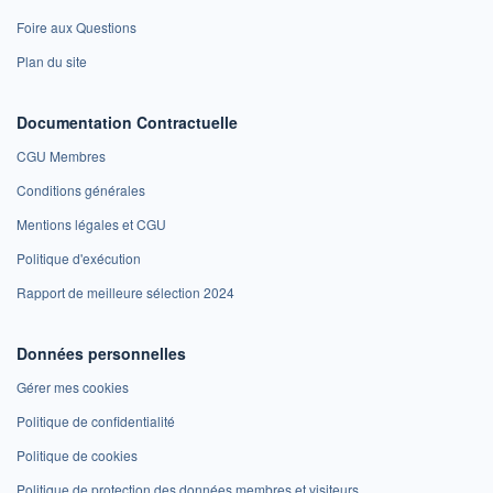
Foire aux Questions
Plan du site
Documentation Contractuelle
CGU Membres
Conditions générales
Mentions légales et CGU
Politique d'exécution
Rapport de meilleure sélection 2024
Données personnelles
Gérer mes cookies
Politique de confidentialité
Politique de cookies
Politique de protection des données membres et visiteurs