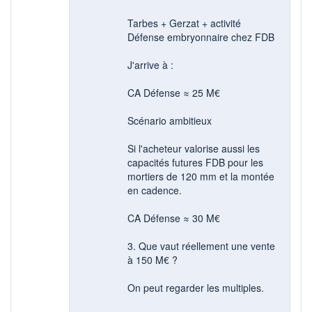
Tarbes + Gerzat + activité
Défense embryonnaire chez FDB
J'arrive à :
CA Défense ≈ 25 M€
Scénario ambitieux
Si l'acheteur valorise aussi les
capacités futures FDB pour les
mortiers de 120 mm et la montée
en cadence.
CA Défense ≈ 30 M€
3. Que vaut réellement une vente
à 150 M€ ?
On peut regarder les multiples.