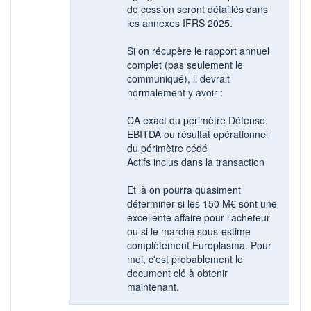
de cession seront détaillés dans
les annexes IFRS 2025.
Si on récupère le rapport annuel
complet (pas seulement le
communiqué), il devrait
normalement y avoir :
CA exact du périmètre Défense
EBITDA ou résultat opérationnel
du périmètre cédé
Actifs inclus dans la transaction
Et là on pourra quasiment
déterminer si les 150 M€ sont une
excellente affaire pour l'acheteur
ou si le marché sous-estime
complètement Europlasma. Pour
moi, c'est probablement le
document clé à obtenir
maintenant.