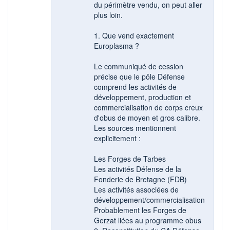
du périmètre vendu, on peut aller
plus loin.
1. Que vend exactement
Europlasma ?
Le communiqué de cession
précise que le pôle Défense
comprend les activités de
développement, production et
commercialisation de corps creux
d'obus de moyen et gros calibre.
Les sources mentionnent
explicitement :
Les Forges de Tarbes
Les activités Défense de la
Fonderie de Bretagne (FDB)
Les activités associées de
développement/commercialisation
Probablement les Forges de
Gerzat liées au programme obus