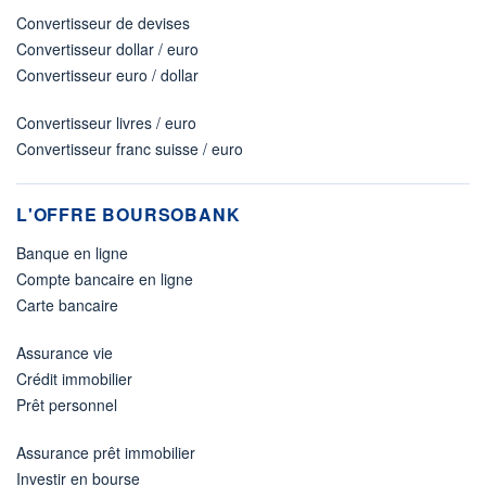
Convertisseur de devises
Convertisseur dollar / euro
Convertisseur euro / dollar
Convertisseur livres / euro
Convertisseur franc suisse / euro
L'OFFRE BOURSOBANK
Banque en ligne
Compte bancaire en ligne
Carte bancaire
Assurance vie
Crédit immobilier
Prêt personnel
Assurance prêt immobilier
Investir en bourse