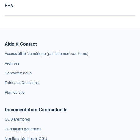
PEA
Aide & Contact
Accessibilité Numérique (partiellement conforme)
Archives
Contactez-nous
Foire aux Questions
Plan du site
Documentation Contractuelle
CGU Membres
Conditions générales
Mentions légales et CGU