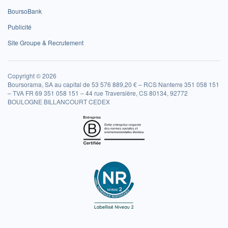
BoursoBank
Publicité
Site Groupe & Recrutement
Copyright © 2026
Boursorama, SA au capital de 53 576 889,20 € – RCS Nanterre 351 058 151
– TVA FR 69 351 058 151 – 44 rue Traversière, CS 80134, 92772
BOULOGNE BILLANCOURT CEDEX