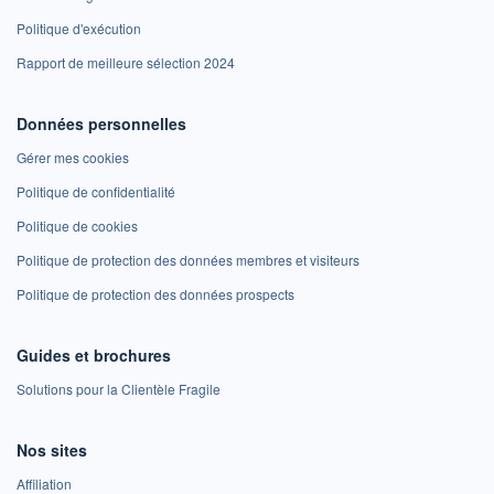
Politique d'exécution
Rapport de meilleure sélection 2024
Données personnelles
Gérer mes cookies
Politique de confidentialité
Politique de cookies
Politique de protection des données membres et visiteurs
Politique de protection des données prospects
Guides et brochures
Solutions pour la Clientèle Fragile
Nos sites
Affiliation