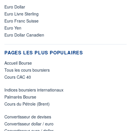
Euro Dollar
Euro Livre Sterling
Euro Franc Suisse
Euro Yen
Euro Dollar Canadien
PAGES LES PLUS POPULAIRES
Accueil Bourse
Tous les cours boursiers
Cours CAC 40
Indices boursiers internationaux
Palmarès Bourse
Cours du Pétrole (Brent)
Convertisseur de devises
Convertisseur dollar / euro
Convertisseur euro / dollar