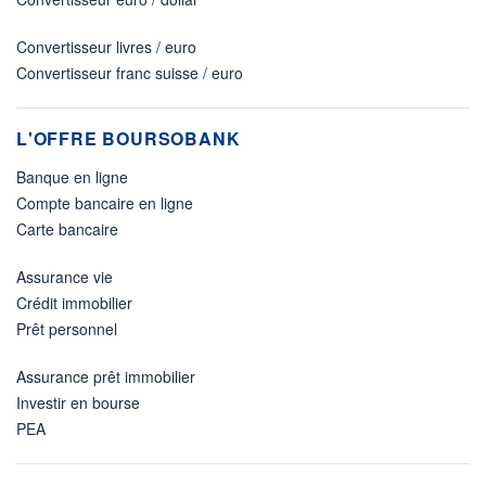
Convertisseur livres / euro
Convertisseur franc suisse / euro
L'OFFRE BOURSOBANK
Banque en ligne
Compte bancaire en ligne
Carte bancaire
Assurance vie
Crédit immobilier
Prêt personnel
Assurance prêt immobilier
Investir en bourse
PEA