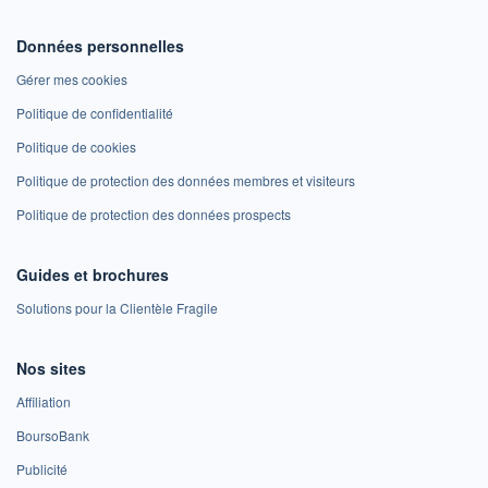
Données personnelles
Gérer mes cookies
Politique de confidentialité
Politique de cookies
Politique de protection des données membres et visiteurs
Politique de protection des données prospects
Guides et brochures
Solutions pour la Clientèle Fragile
Nos sites
Affiliation
BoursoBank
Publicité