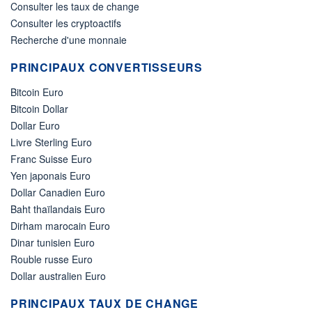
Consulter les taux de change
Consulter les cryptoactifs
Recherche d'une monnaie
PRINCIPAUX CONVERTISSEURS
Bitcoin Euro
Bitcoin Dollar
Dollar Euro
Livre Sterling Euro
Franc Suisse Euro
Yen japonais Euro
Dollar Canadien Euro
Baht thaïlandais Euro
Dirham marocain Euro
Dinar tunisien Euro
Rouble russe Euro
Dollar australien Euro
PRINCIPAUX TAUX DE CHANGE