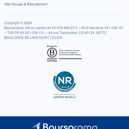
Site Groupe & Recrutement
Copyright © 2026
Boursorama, SA au capital de 53 576 889,20 € – RCS Nanterre 351 058 151
– TVA FR 69 351 058 151 – 44 rue Traversière, CS 80134, 92772
BOULOGNE BILLANCOURT CEDEX