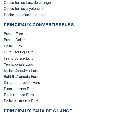
Consulter les taux de change
Consulter les cryptoactifs
Recherche d'une monnaie
PRINCIPAUX CONVERTISSEURS
Bitcoin Euro
Bitcoin Dollar
Dollar Euro
Livre Sterling Euro
Franc Suisse Euro
Yen japonais Euro
Dollar Canadien Euro
Baht thaïlandais Euro
Dirham marocain Euro
Dinar tunisien Euro
Rouble russe Euro
Dollar australien Euro
PRINCIPAUX TAUX DE CHANGE