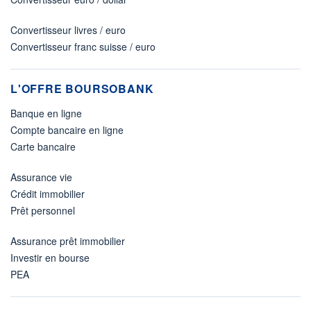
Convertisseur livres / euro
Convertisseur franc suisse / euro
L'OFFRE BOURSOBANK
Banque en ligne
Compte bancaire en ligne
Carte bancaire
Assurance vie
Crédit immobilier
Prêt personnel
Assurance prêt immobilier
Investir en bourse
PEA