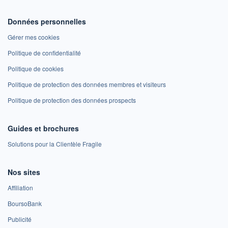
Données personnelles
Gérer mes cookies
Politique de confidentialité
Politique de cookies
Politique de protection des données membres et visiteurs
Politique de protection des données prospects
Guides et brochures
Solutions pour la Clientèle Fragile
Nos sites
Affiliation
BoursoBank
Publicité