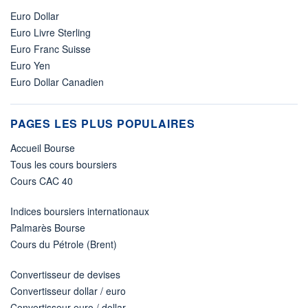
Euro Dollar
Euro Livre Sterling
Euro Franc Suisse
Euro Yen
Euro Dollar Canadien
PAGES LES PLUS POPULAIRES
Accueil Bourse
Tous les cours boursiers
Cours CAC 40
Indices boursiers internationaux
Palmarès Bourse
Cours du Pétrole (Brent)
Convertisseur de devises
Convertisseur dollar / euro
Convertisseur euro / dollar