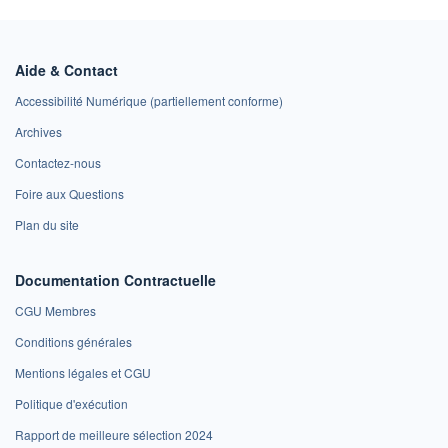
Aide & Contact
Accessibilité Numérique (partiellement conforme)
Archives
Contactez-nous
Foire aux Questions
Plan du site
Documentation Contractuelle
CGU Membres
Conditions générales
Mentions légales et CGU
Politique d'exécution
Rapport de meilleure sélection 2024