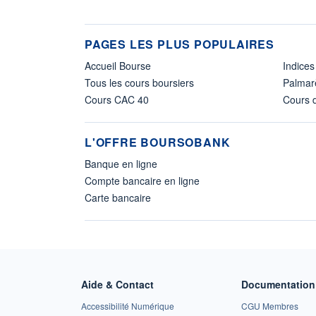
PAGES LES PLUS POPULAIRES
Accueil Bourse
Indices
Tous les cours boursiers
Palmar
Cours CAC 40
Cours d
L'OFFRE BOURSOBANK
Banque en ligne
Compte bancaire en ligne
Carte bancaire
Aide & Contact
Documentation 
Accessibilité Numérique
CGU Membres