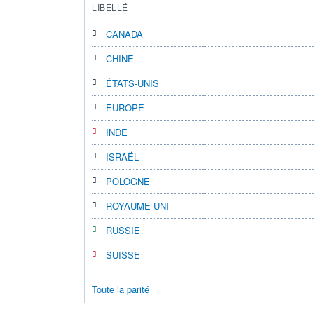
LIBELLÉ
CANADA
CHINE
ÉTATS-UNIS
EUROPE
INDE
ISRAËL
POLOGNE
ROYAUME-UNI
RUSSIE
SUISSE
Toute la parité