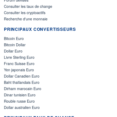
Consulter les taux de change
Consulter les cryptoactifs
Recherche d'une monnaie
PRINCIPAUX CONVERTISSEURS
Bitcoin Euro
Bitcoin Dollar
Dollar Euro
Livre Sterling Euro
Franc Suisse Euro
Yen japonais Euro
Dollar Canadien Euro
Baht thaïlandais Euro
Dirham marocain Euro
Dinar tunisien Euro
Rouble russe Euro
Dollar australien Euro