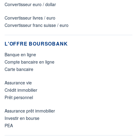
Convertisseur euro / dollar
Convertisseur livres / euro
Convertisseur franc suisse / euro
L'OFFRE BOURSOBANK
Banque en ligne
Compte bancaire en ligne
Carte bancaire
Assurance vie
Crédit immobilier
Prêt personnel
Assurance prêt immobilier
Investir en bourse
PEA