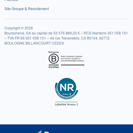
Site Groupe & Recrutement
Copyright © 2026
Boursorama, SA au capital de 53 576 889,20 € – RCS Nanterre 351 058 151
– TVA FR 69 351 058 151 – 44 rue Traversière, CS 80134, 92772
BOULOGNE BILLANCOURT CEDEX