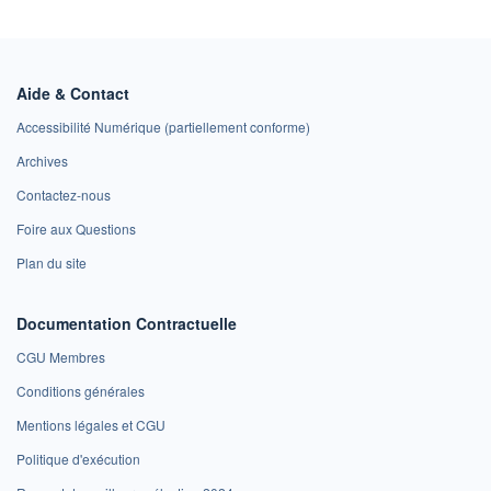
Aide & Contact
Accessibilité Numérique (partiellement conforme)
Archives
Contactez-nous
Foire aux Questions
Plan du site
Documentation Contractuelle
CGU Membres
Conditions générales
Mentions légales et CGU
Politique d'exécution