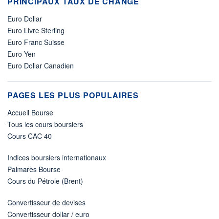
PRINCIPAUX TAUX DE CHANGE
Euro Dollar
Euro Livre Sterling
Euro Franc Suisse
Euro Yen
Euro Dollar Canadien
PAGES LES PLUS POPULAIRES
Accueil Bourse
Tous les cours boursiers
Cours CAC 40
Indices boursiers internationaux
Palmarès Bourse
Cours du Pétrole (Brent)
Convertisseur de devises
Convertisseur dollar / euro