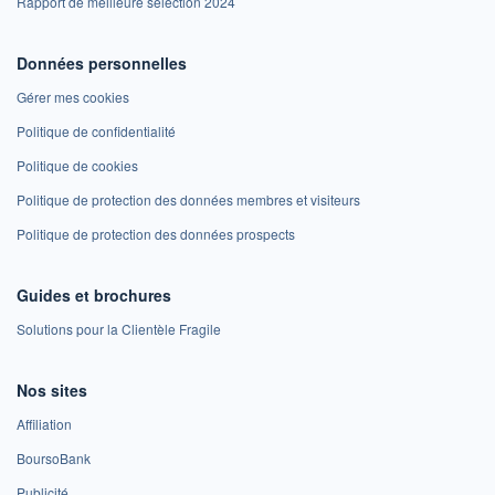
Rapport de meilleure sélection 2024
Données personnelles
Gérer mes cookies
Politique de confidentialité
Politique de cookies
Politique de protection des données membres et visiteurs
Politique de protection des données prospects
Guides et brochures
Solutions pour la Clientèle Fragile
Nos sites
Affiliation
BoursoBank
Publicité