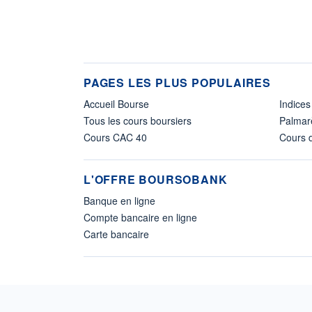
PAGES LES PLUS POPULAIRES
Accueil Bourse
Indices
Tous les cours boursiers
Palmar
Cours CAC 40
Cours d
L'OFFRE BOURSOBANK
Banque en ligne
Compte bancaire en ligne
Carte bancaire