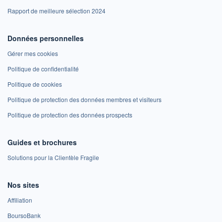
Rapport de meilleure sélection 2024
Données personnelles
Gérer mes cookies
Politique de confidentialité
Politique de cookies
Politique de protection des données membres et visiteurs
Politique de protection des données prospects
Guides et brochures
Solutions pour la Clientèle Fragile
Nos sites
Affiliation
BoursoBank