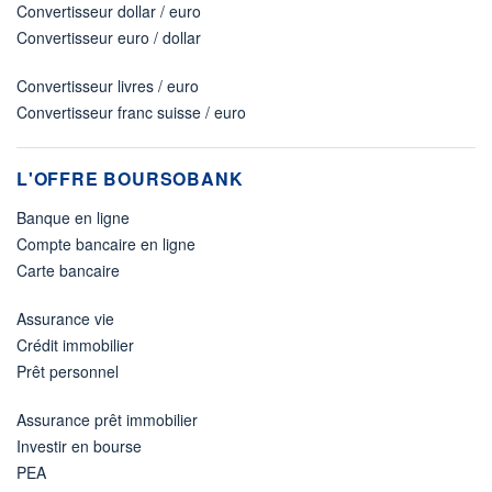
Convertisseur dollar / euro
Convertisseur euro / dollar
Convertisseur livres / euro
Convertisseur franc suisse / euro
L'OFFRE BOURSOBANK
Banque en ligne
Compte bancaire en ligne
Carte bancaire
Assurance vie
Crédit immobilier
Prêt personnel
Assurance prêt immobilier
Investir en bourse
PEA