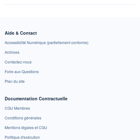
Aide & Contact
Accessibilité Numérique (partiellement conforme)
Archives
Contactez-nous
Foire aux Questions
Plan du site
Documentation Contractuelle
CGU Membres
Conditions générales
Mentions légales et CGU
Politique d'exécution