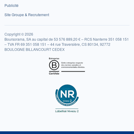
Publicité
Site Groupe & Recrutement
Copyright © 2026
Boursorama, SA au capital de 53 576 889,20 € – RCS Nanterre 351 058 151
– TVA FR 69 351 058 151 – 44 rue Traversière, CS 80134, 92772
BOULOGNE BILLANCOURT CEDEX