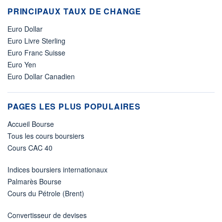
PRINCIPAUX TAUX DE CHANGE
Euro Dollar
Euro Livre Sterling
Euro Franc Suisse
Euro Yen
Euro Dollar Canadien
PAGES LES PLUS POPULAIRES
Accueil Bourse
Tous les cours boursiers
Cours CAC 40
Indices boursiers internationaux
Palmarès Bourse
Cours du Pétrole (Brent)
Convertisseur de devises