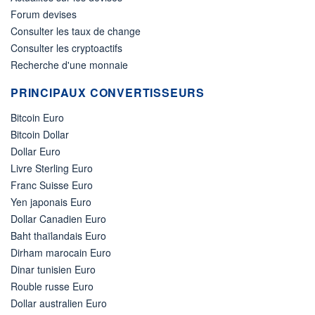
Forum devises
Consulter les taux de change
Consulter les cryptoactifs
Recherche d'une monnaie
PRINCIPAUX CONVERTISSEURS
Bitcoin Euro
Bitcoin Dollar
Dollar Euro
Livre Sterling Euro
Franc Suisse Euro
Yen japonais Euro
Dollar Canadien Euro
Baht thaïlandais Euro
Dirham marocain Euro
Dinar tunisien Euro
Rouble russe Euro
Dollar australien Euro