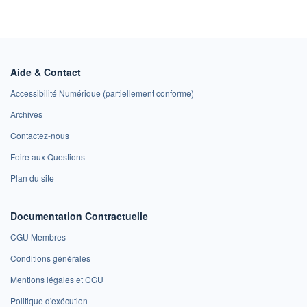
Aide & Contact
Accessibilité Numérique (partiellement conforme)
Archives
Contactez-nous
Foire aux Questions
Plan du site
Documentation Contractuelle
CGU Membres
Conditions générales
Mentions légales et CGU
Politique d'exécution