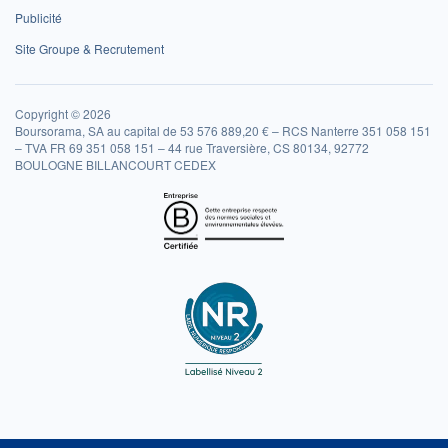
Publicité
Site Groupe & Recrutement
Copyright © 2026
Boursorama, SA au capital de 53 576 889,20 € – RCS Nanterre 351 058 151
– TVA FR 69 351 058 151 – 44 rue Traversière, CS 80134, 92772
BOULOGNE BILLANCOURT CEDEX