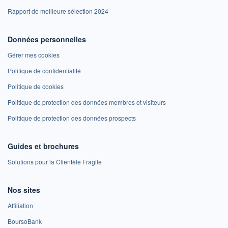
Rapport de meilleure sélection 2024
Données personnelles
Gérer mes cookies
Politique de confidentialité
Politique de cookies
Politique de protection des données membres et visiteurs
Politique de protection des données prospects
Guides et brochures
Solutions pour la Clientèle Fragile
Nos sites
Affiliation
BoursoBank