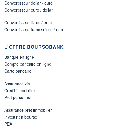
Convertisseur dollar / euro
Convertisseur euro / dollar
Convertisseur livres / euro
Convertisseur franc suisse / euro
L'OFFRE BOURSOBANK
Banque en ligne
Compte bancaire en ligne
Carte bancaire
Assurance vie
Crédit immobilier
Prêt personnel
Assurance prêt immobilier
Investir en bourse
PEA