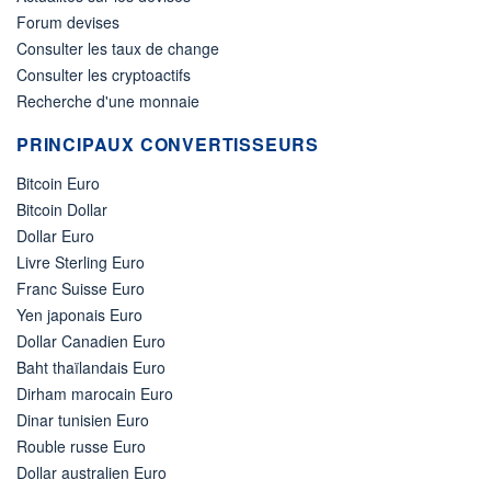
Forum devises
Consulter les taux de change
Consulter les cryptoactifs
Recherche d'une monnaie
PRINCIPAUX CONVERTISSEURS
Bitcoin Euro
Bitcoin Dollar
Dollar Euro
Livre Sterling Euro
Franc Suisse Euro
Yen japonais Euro
Dollar Canadien Euro
Baht thaïlandais Euro
Dirham marocain Euro
Dinar tunisien Euro
Rouble russe Euro
Dollar australien Euro