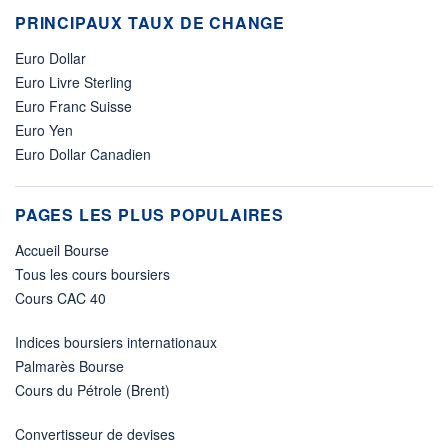
PRINCIPAUX TAUX DE CHANGE
Euro Dollar
Euro Livre Sterling
Euro Franc Suisse
Euro Yen
Euro Dollar Canadien
PAGES LES PLUS POPULAIRES
Accueil Bourse
Tous les cours boursiers
Cours CAC 40
Indices boursiers internationaux
Palmarès Bourse
Cours du Pétrole (Brent)
Convertisseur de devises