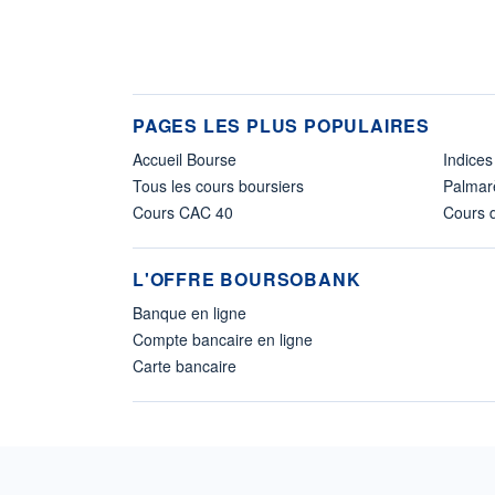
PAGES LES PLUS POPULAIRES
Accueil Bourse
Indices
Tous les cours boursiers
Palmar
Cours CAC 40
Cours d
L'OFFRE BOURSOBANK
Banque en ligne
Compte bancaire en ligne
Carte bancaire