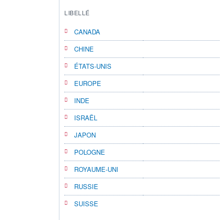
LIBELLÉ
CANADA
CHINE
ÉTATS-UNIS
EUROPE
INDE
ISRAËL
JAPON
POLOGNE
ROYAUME-UNI
RUSSIE
SUISSE