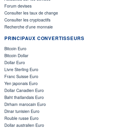
Forum devises
Consulter les taux de change
Consulter les cryptoactifs
Recherche d'une monnaie
PRINCIPAUX CONVERTISSEURS
Bitcoin Euro
Bitcoin Dollar
Dollar Euro
Livre Sterling Euro
Franc Suisse Euro
Yen japonais Euro
Dollar Canadien Euro
Baht thaïlandais Euro
Dirham marocain Euro
Dinar tunisien Euro
Rouble russe Euro
Dollar australien Euro