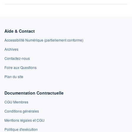
Aide & Contact
Accessibilité Numérique (partiellement conforme)
Archives
Contactez-nous
Foire aux Questions
Plan du site
Documentation Contractuelle
CGU Membres
Conditions générales
Mentions légales et CGU
Politique d'exécution