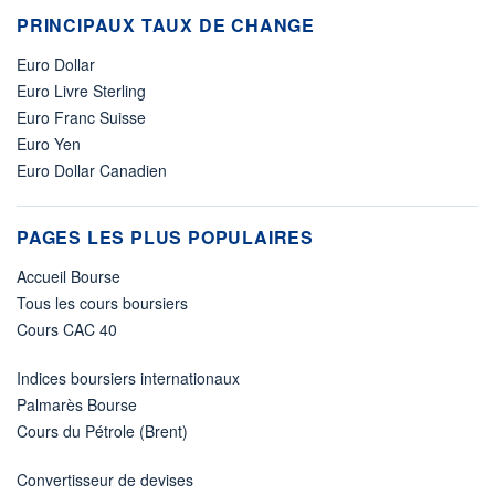
PRINCIPAUX TAUX DE CHANGE
Euro Dollar
Euro Livre Sterling
Euro Franc Suisse
Euro Yen
Euro Dollar Canadien
PAGES LES PLUS POPULAIRES
Accueil Bourse
Tous les cours boursiers
Cours CAC 40
Indices boursiers internationaux
Palmarès Bourse
Cours du Pétrole (Brent)
Convertisseur de devises