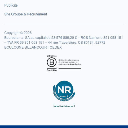
Publicité
Site Groupe & Recrutement
Copyright © 2026
Boursorama, SA au capital de 53 576 889,20 € – RCS Nanterre 351 058 151
– TVA FR 69 351 058 151 – 44 rue Traversière, CS 80134, 92772
BOULOGNE BILLANCOURT CEDEX