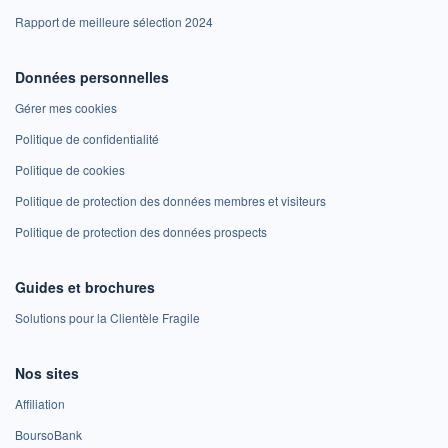
Rapport de meilleure sélection 2024
Données personnelles
Gérer mes cookies
Politique de confidentialité
Politique de cookies
Politique de protection des données membres et visiteurs
Politique de protection des données prospects
Guides et brochures
Solutions pour la Clientèle Fragile
Nos sites
Affiliation
BoursoBank