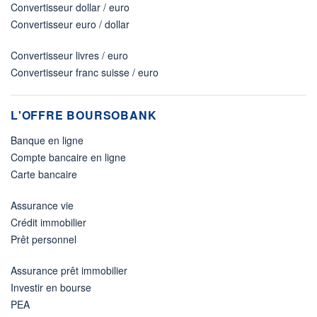
Convertisseur dollar / euro
Convertisseur euro / dollar
Convertisseur livres / euro
Convertisseur franc suisse / euro
L'OFFRE BOURSOBANK
Banque en ligne
Compte bancaire en ligne
Carte bancaire
Assurance vie
Crédit immobilier
Prêt personnel
Assurance prêt immobilier
Investir en bourse
PEA